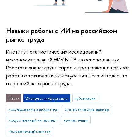
Навыки работы с ИИ на российском
рынке труда
Институт статистических исследований
и экономики знаний НИУ ВШЭ на основе данных
Росстата анализирует спрос и предложение навыков
работы с технологиями искусственного интеллекта
на российском рынке труда.
Наука
Экспресс-информация
публикации
исследования и аналитика
статистические данные
искусственный интеллект
компетенции
человеческий капитал