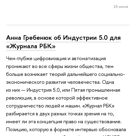
19 июня
Анна Гребенюк об Индустрии 5.0 для
«Журнала РБК»
Чем глубже цифровизация и автоматизация
проникают во все сферы жизни общества, тем
больше возникает теорий дальнейшего социально-
экономического развития человечества. Одна
из них — Индустрия 5.0, или Пятая промышленная
революция, в основе которой эффективное
сотрудничество людей и машин. «Журнал РБК»
разбирается в двух разных точках зрения на то,
имеет ли эта концепция право на существование.
Позицию, которую в формате интервью обосновала