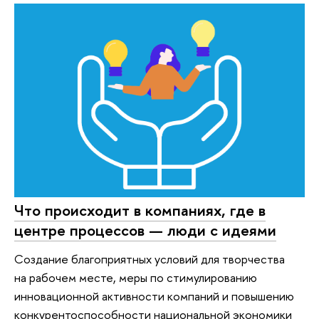
Что происходит в компаниях, где в
центре процессов — люди с идеями
Создание благоприятных условий для творчества
на рабочем месте, меры по стимулированию
инновационной активности компаний и повышению
конкурентоспособности национальной экономики