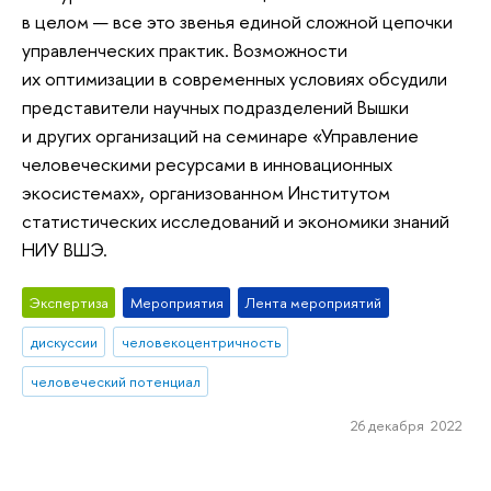
в целом — все это звенья единой сложной цепочки
управленческих практик. Возможности
их оптимизации в современных условиях обсудили
представители научных подразделений Вышки
и других организаций на семинаре «Управление
человеческими ресурсами в инновационных
экосистемах», организованном Институтом
статистических исследований и экономики знаний
НИУ ВШЭ.
Экспертиза
Мероприятия
Лента мероприятий
дискуссии
человекоцентричность
человеческий потенциал
26 декабря 2022