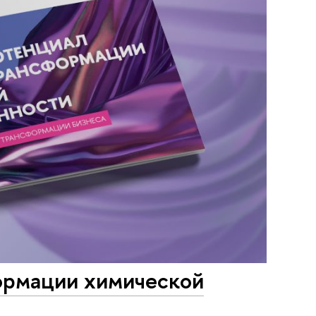
ормации химической