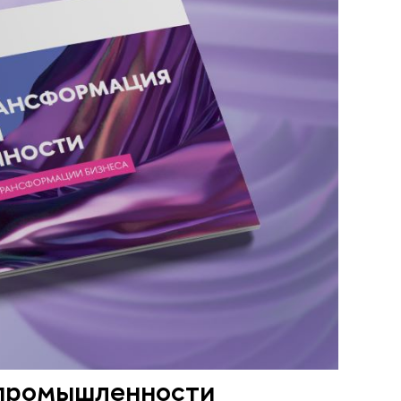
 промышленности