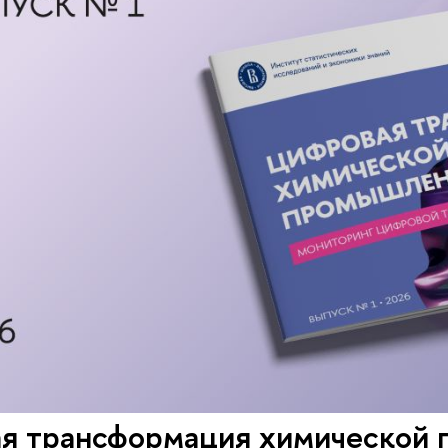
я трансформация химической