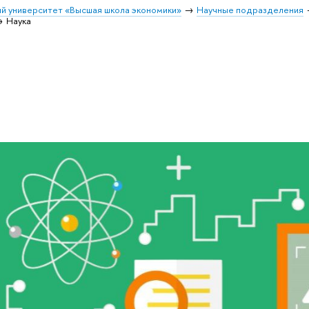
й университет «Высшая школа экономики»
Научные подразделения
Наука