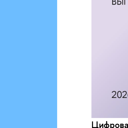
Цифрова