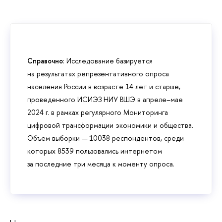
Справочно
: Исследование базируется
на результатах репрезентативного опроса
населения России в возрасте 14 лет и старше,
проведенного ИСИЭЗ НИУ ВШЭ в апреле–мае
2024 г. в рамках регулярного Мониторинга
цифровой трансформации экономики и общества.
Объем выборки — 10038 респондентов, среди
которых 8539 пользовались интернетом
за последние три месяца к моменту опроса.