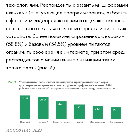
технологиями. Респонденты с развитыми цифровыми
навыками (т. е. умеющие программировать, работать
с фото- или видеоредакторами и пр.) чаще склонны
сознательно отказываться от интернета и цифровых
устройств: более половины опрошенных с высоким
(58,8%) и базовым (54,5%) уровнем пытаются
ограничить свое время в интернете, при этом среди
респондентов с минимальными навыками таких
только треть (рис. 3).
ИСИЭЗ НИУ ВШЭ