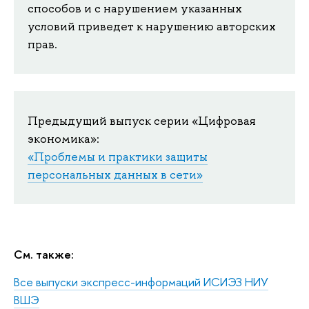
способов и с нарушением указанных
условий приведет к нарушению авторских
прав.
Предыдущий выпуск серии «Цифровая
экономика»:
«Проблемы и практики защиты
персональных данных в сети»
См. также:
Все выпуски экспресс-информаций ИСИЭЗ НИУ
ВШЭ