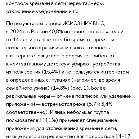
контроль времени в сети через таймеры,
отключение уведомлений и пр.
По результатам опроса ИСИЭЗ НИУ ВШЭ,
в 2024 г. в России 40,8% интернет-пользователей
от 14 лет и старше хотя бы время от времени
сознательно ограничивали свою активность
в интернете. Чаще всего россияне прибегают
к «ситуативному детоксу»: убирают устройства
из поля зрения (15,4%) и не пользуются интернетом
в определенных ситуациях (например, во время
семейного ужина) (14,8%) (рис. 1). Более
радикальные меры — отмена подписок или удаление
приложений — встречаются реже (5,7 и 3,4%
соответственно). И лишь небольшая группа
пользователей (4,1%) применяет специальные
приложения для отслеживания времени в сети,
и чаще всего это релевантно для подростков 14–17