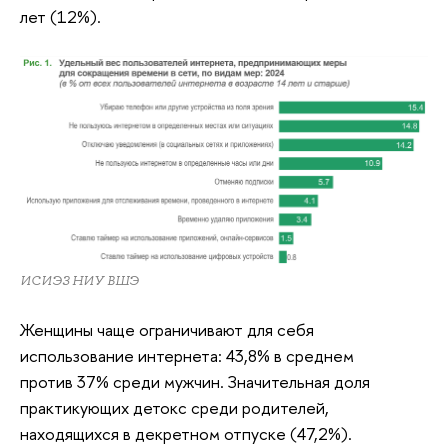
лет (12%).
ИСИЭЗ НИУ ВШЭ
Женщины чаще ограничивают для себя
использование интернета: 43,8% в среднем
против 37% среди мужчин. Значительная доля
практикующих детокс среди родителей,
находящихся в декретном отпуске (47,2%).