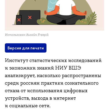
Использован дизайн Freepik
Версия для печати
Институт статистических исследований
и экономики знаний НИУ ВШЭ
анализирует, насколько распространены
среди россиян практики сознательного
отказа от использования цифровых
устройств, выхода в интернет
и социальные сети.