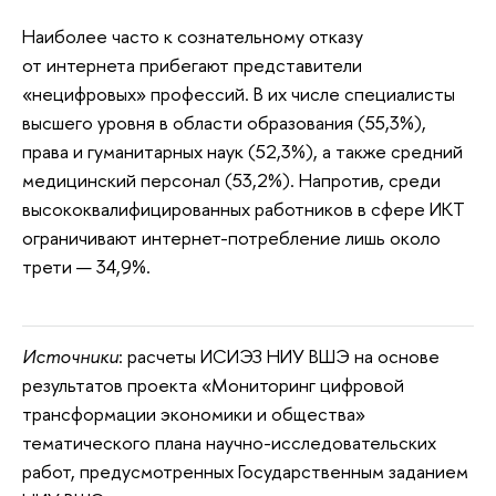
Наиболее часто к сознательному отказу
от интернета прибегают представители
«нецифровых» профессий. В их числе специалисты
высшего уровня в области образования (55,3%),
права и гуманитарных наук (52,3%), а также средний
медицинский персонал (53,2%). Напротив, среди
высококвалифицированных работников в сфере ИКТ
ограничивают интернет-потребление лишь около
трети — 34,9%.
Источники
: расчеты ИСИЭЗ НИУ ВШЭ на основе
результатов проекта «Мониторинг цифровой
трансформации экономики и общества»
тематического плана научно-исследовательских
работ, предусмотренных Государственным заданием