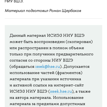
НИУ ВШЭ.
Материал подготовил Роман Щербаков
Данный материал ИСИЭЗ НИУ ВШЭ
может быть воспроизведен (скопирован)
или распространен в полном объеме
только при получении предварительного
согласия со стороны НИУ ВШЭ
(обращаться
issek@hse.ru
). Допускается
использование частей (фрагментов)
материала при указании источника
и активной ссылки на интернет-сайт
ИСИЭЗ НИУ ВШЭ (
issek.hse.ru
), а также
на автора материала. Использование
материала за пределами допустимых