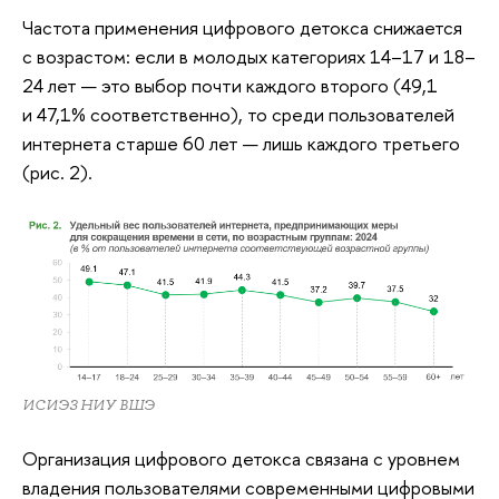
Частота применения цифрового детокса снижается
с возрастом: если в молодых категориях 14–17 и 18–
24 лет — это выбор почти каждого второго (49,1
и 47,1% соответственно), то среди пользователей
интернета старше 60 лет — лишь каждого третьего
(рис. 2).
ИСИЭЗ НИУ ВШЭ
Организация цифрового детокса связана с уровнем
владения пользователями современными цифровыми