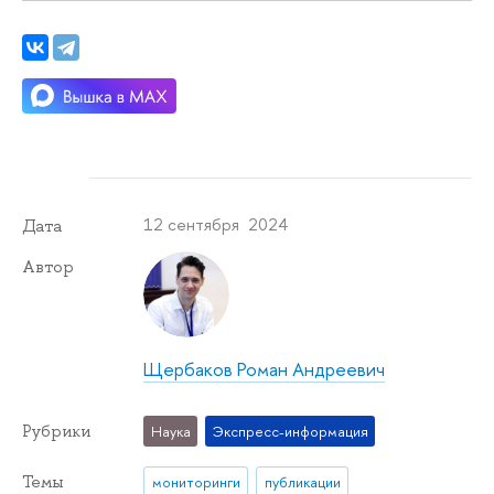
12 сентября 2024
Дата
Автор
Щербаков Роман Андреевич
Рубрики
Наука
Экспресс-информация
Темы
мониторинги
публикации