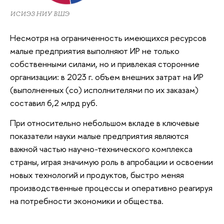
ИСИЭЗ НИУ ВШЭ
Несмотря на ограниченность имеющихся ресурсов
малые предприятия выполняют ИР не только
собственными силами, но и привлекая сторонние
организации: в 2023 г. объем внешних затрат на ИР
(выполненных (со) исполнителями по их заказам)
составил 6,2 млрд руб.
При относительно небольшом вкладе в ключевые
показатели науки малые предприятия являются
важной частью научно-технического комплекса
страны, играя значимую роль в апробации и освоении
новых технологий и продуктов, быстро меняя
производственные процессы и оперативно реагируя
на потребности экономики и общества.