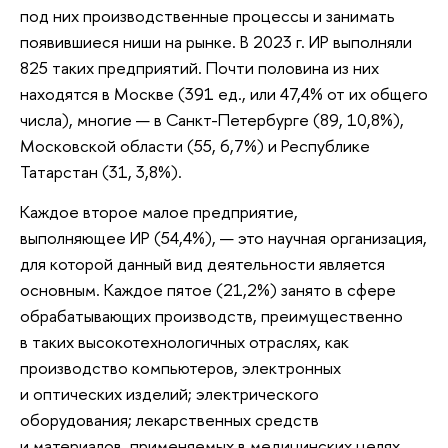
под них производственные процессы и занимать
появившиеся ниши на рынке. В 2023 г. ИР выполняли
825 таких предприятий. Почти половина из них
находятся в Москве (391 ед., или 47,4% от их общего
числа), многие — в Санкт-Петербурге (89, 10,8%),
Московской области (55, 6,7%) и Республике
Татарстан (31, 3,8%).
Каждое второе малое предприятие,
выполняющее ИР (54,4%), — это научная организация,
для которой данный вид деятельности является
основным. Каждое пятое (21,2%) занято в сфере
обрабатывающих производств, преимущественно
в таких высокотехнологичных отраслях, как
производство компьютеров, электронных
и оптических изделий; электрического
оборудования; лекарственных средств
и материалов, применяемых в медицинских целях