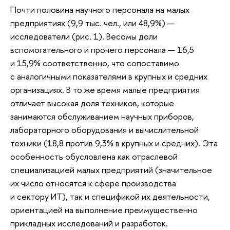
Почти половина научного персонала на малых
предприятиях (9,9 тыс. чел., или 48,9%) —
исследователи (рис. 1). Весомы доли
вспомогательного и прочего персонала — 16,5
и 15,9% соответственно, что сопоставимо
с аналогичными показателями в крупных и средних
организациях. В то же время малые предприятия
отличает высокая доля техников, которые
занимаются обслуживанием научных приборов,
лабораторного оборудования и вычислительной
техники (18,8 против 9,3% в крупных и средних). Эта
особенность обусловлена как отраслевой
специализацией малых предприятий (значительное
их число относятся к сфере производства
и сектору ИТ), так и спецификой их деятельности,
ориентацией на выполнение преимущественно
прикладных исследований и разработок.