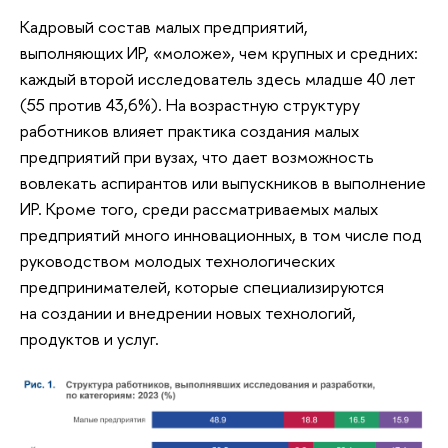
Кадровый состав малых предприятий,
выполняющих ИР, «моложе», чем крупных и средних:
каждый второй исследователь здесь младше 40 лет
(55 против 43,6%). На возрастную структуру
работников влияет практика создания малых
предприятий при вузах, что дает возможность
вовлекать аспирантов или выпускников в выполнение
ИР. Кроме того, среди рассматриваемых малых
предприятий много инновационных, в том числе под
руководством молодых технологических
предпринимателей, которые специализируются
на создании и внедрении новых технологий,
продуктов и услуг.