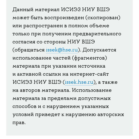
Данный материал ИСИЭЗ НИУ ВШЭ
может быть воспроизведен (скопирован)
или распространен в полном объеме
только при получении предварительного
согласия со стороны НИУ ВШЭ
(обращаться
issek@hse.ru
). Допускается
использование частей (фрагментов)
материала при указании источника
и активной ссылки на интернет-сайт
ИСИЭЗ НИУ ВШЭ (
issek.hse.ru
), а также
на авторов материала. Использование
материала за пределами допустимых
способов и с нарушением указанных
условий приведет к нарушению авторских
прав.