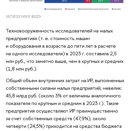
ИСИЭЗ НИУ ВШЭ
Техновооруженность исследователей на малых
предприятиях (т. е. стоимость машин
и оборудования в возрасте до пяти лет в расчете
на одного исследователя) в 2023 г. составила 2,5
млн руб., что заметно выше, чем в крупных и средних
(1,8 млн руб.).
Общий объем внутренних затрат на ИР, выполненных
собственными силами малых предприятий, невелик:
45,8 млрд руб. (около 3% от величины аналогичного
показателя по крупным и средним в 2023 г.). Такие
предприятия осуществляют ИР преимущественно
за счет собственных средств (47,9%); около
четверти (24,5%) приходится на средства бюджета