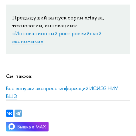
Предыдущий выпуск серии «Наука,
технологии, инновации»:
«Инновационный рост российской
экономики»
См. также:
Все выпуски экспресс-информаций ИСИЭЗ НИУ
ВШЭ