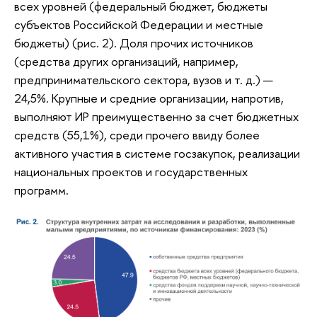
всех уровней (федеральный бюджет, бюджеты
субъектов Российской Федерации и местные
бюджеты) (рис. 2). Доля прочих источников
(средства других организаций, например,
предпринимательского сектора, вузов и т. д.) —
24,5%. Крупные и средние организации, напротив,
выполняют ИР преимущественно за счет бюджетных
средств (55,1%), среди прочего ввиду более
активного участия в системе госзакупок, реализации
национальных проектов и государственных
программ.