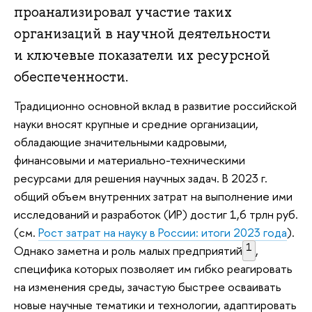
проанализировал участие таких
организаций в научной деятельности
и ключевые показатели их ресурсной
обеспеченности.
Традиционно основной вклад в развитие российской
науки вносят крупные и средние организации,
обладающие значительными кадровыми,
финансовыми и материально-техническими
ресурсами для решения научных задач. В 2023 г.
общий объем внутренних затрат на выполнение ими
исследований и разработок (ИР) достиг 1,6 трлн руб.
(см.
Рост затрат на науку в России: итоги 2023 года
).
1
Однако заметна и роль малых предприятий
,
специфика которых позволяет им гибко реагировать
на изменения среды, зачастую быстрее осваивать
новые научные тематики и технологии, адаптировать