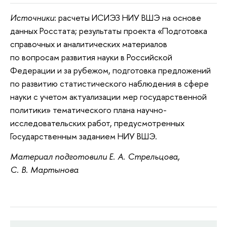
Источники
: расчеты ИСИЭЗ НИУ ВШЭ на основе
данных Росстата; результаты проекта «Подготовка
справочных и аналитических материалов
по вопросам развития науки в Российской
Федерации и за рубежом, подготовка предложений
по развитию статистического наблюдения в сфере
науки с учетом актуализации мер государственной
политики» тематического плана научно-
исследовательских работ, предусмотренных
Государственным заданием НИУ ВШЭ.
Материал подготовили Е. А. Стрельцова,
С. В. Мартынова