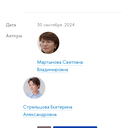
30 сентября 2024
Дата
Авторы
Мартынова Светлана
Владимировна
Стрельцова Екатерина
Александровна