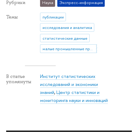
Рубрики
Наука
Экспресс-информация
Темы
публикации
исследования и аналитика
статистические данные
малые промышленные предприятия
Институт статистических
В статье
упомянуты
исследований и экономики
знаний
,
Центр статистики и
мониторинга науки и инноваций