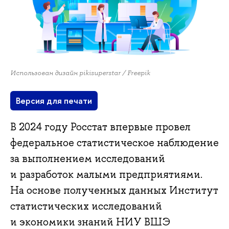
Использован дизайн pikisuperstar / Freepik
Версия для печати
В 2024 году Росстат впервые провел
федеральное статистическое наблюдение
за выполнением исследований
и разработок малыми предприятиями.
На основе полученных данных Институт
статистических исследований
и экономики знаний НИУ ВШЭ