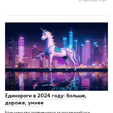
18 сентября 2024
Единороги в 2024 году: больше,
дороже, умнее
Большинство появившихся за последний год