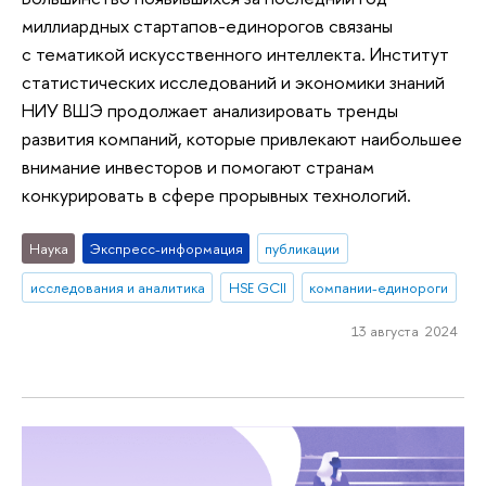
миллиардных стартапов-единорогов связаны
с тематикой искусственного интеллекта. Институт
статистических исследований и экономики знаний
НИУ ВШЭ продолжает анализировать тренды
развития компаний, которые привлекают наибольшее
внимание инвесторов и помогают странам
конкурировать в сфере прорывных технологий.
Наука
Экспресс-информация
публикации
исследования и аналитика
HSE GCII
компании-единороги
13 августа 2024