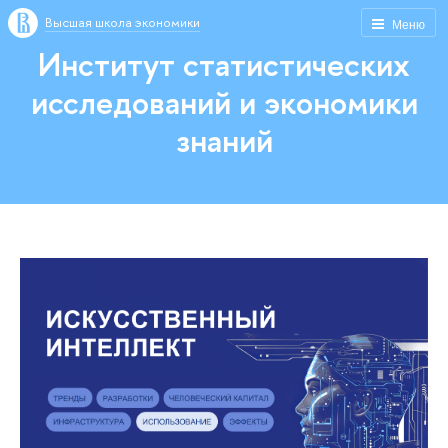
Высшая школа экономики
Меню
Институт статистических
исследований и экономики
знаний