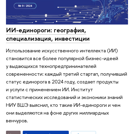
ИИ-единороги: география,
специализация, инвестиции
Использование искусственного интеллекта (ИИ)
становится все более популярной бизнес-идеей
у выдающихся технопредпринимателей
современности: каждый третий стартап, получивший
статус единорога в 2024 году, создает продукты
и услуги с применением ИИ. Институт
статистических исследований и экономики знаний
НИУ ВШЭ выяснил, кто такие ИИ-единороги и чем
они выделяются на фоне других миллиардных
венчуров.