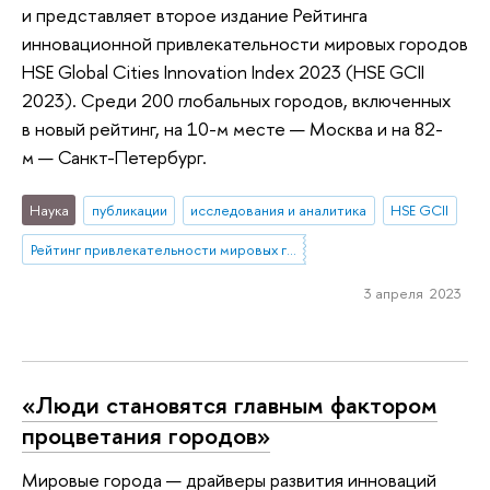
и представляет второе издание Рейтинга
инновационной привлекательности мировых городов
HSE Global Cities Innovation Index 2023 (HSE GCII
2023). Среди 200 глобальных городов, включенных
в новый рейтинг, на 10-м месте — Москва и на 82-
м — Санкт-Петербург.
Наука
публикации
исследования и аналитика
HSE GCII
Рейтинг привлекательности мировых городов
3 апреля 2023
«Люди становятся главным фактором
процветания городов»
Мировые города — драйверы развития инноваций