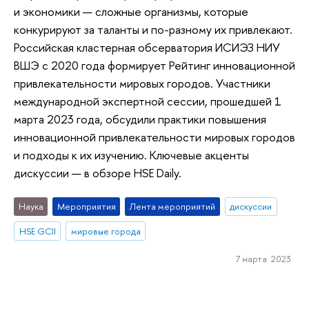
и экономики — сложные организмы, которые
конкурируют за таланты и по-разному их привлекают.
Российская кластерная обсерватория ИСИЭЗ НИУ
ВШЭ с 2020 года формирует Рейтинг инновационной
привлекательности мировых городов. Участники
международной экспертной сессии, прошедшей 1
марта 2023 года, обсудили практики повышения
инновационной привлекательности мировых городов
и подходы к их изучению. Ключевые акценты
дискуссии — в обзоре HSE Daily.
Наука
Мероприятия
Лента мероприятий
дискуссии
HSE GCII
мировые города
7 марта 2023