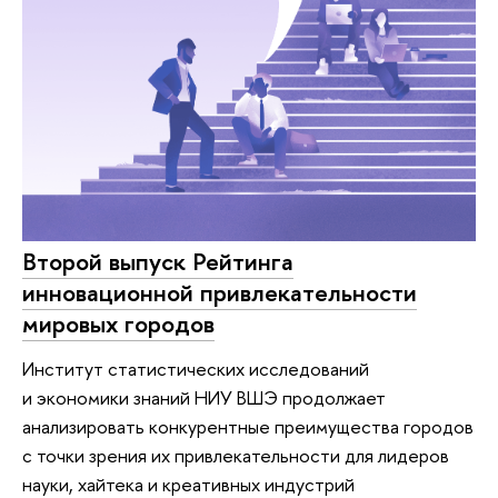
Второй выпуск Рейтинга
инновационной привлекательности
мировых городов
Институт статистических исследований
и экономики знаний НИУ ВШЭ продолжает
анализировать конкурентные преимущества городов
с точки зрения их привлекательности для лидеров
науки, хайтека и креативных индустрий