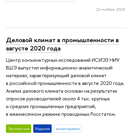
12 ноября 2020
Деловой климат в промышленности в
августе 2020 года
Центр конъюнктурных исследований ИСИЭЗ НИУ
ВШЭ выпустил информационно-аналитический
материал, характеризующий деловой климат
в российской промышленности в августе 2020 года.
Анализ делового климата основан на результатах
опросов руководителей около 4 тыс. крупных
и средних промышленных предприятий,
в ежемесячном режиме проводимых Росстатом.
Экспертиза
Издания
мониторинги