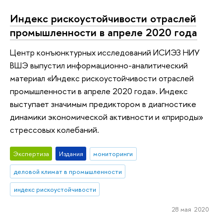
Индекс рискоустойчивости отраслей
промышленности в апреле 2020 года
Центр конъюнктурных исследований ИСИЭЗ НИУ
ВШЭ выпустил информационно-аналитический
материал «Индекс рискоустойчивости отраслей
промышленности в апреле 2020 года». Индекс
выступает значимым предиктором в диагностике
динамики экономической активности и «природы»
стрессовых колебаний.
Экспертиза
Издания
мониторинги
деловой климат в промышленности
индекс рискоустойчивости
28 мая 2020