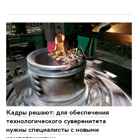
Кадры решают: для обеспечения
технологического суверенитета
нужны специалисты с новыми
компетенциями