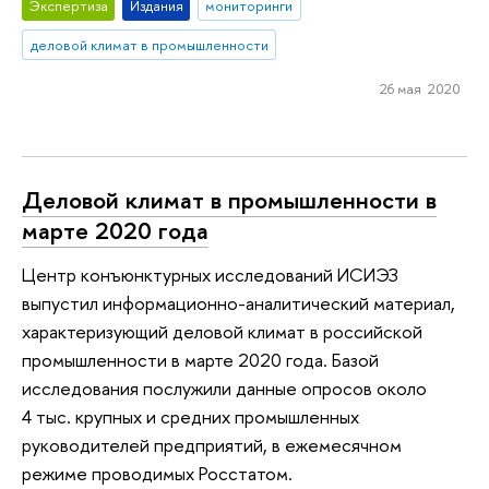
Экспертиза
Издания
мониторинги
деловой климат в промышленности
26 мая 2020
Деловой климат в промышленности в
марте 2020 года
Центр конъюнктурных исследований ИСИЭЗ
выпустил информационно-аналитический материал,
характеризующий деловой климат в российской
промышленности в марте 2020 года. Базой
исследования послужили данные опросов около
4 тыс. крупных и средних промышленных
руководителей предприятий, в ежемесячном
режиме проводимых Росстатом.