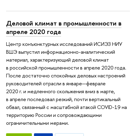
Деловой климат в промышленности в
апреле 2020 года
Центр конъюнктурных исследований ИСИЭЗ НИУ
ВШЭ выпустил информационно-аналитический
материал, характеризующий деловой климат
в российской промышленности в апреле 2020 года.
После достаточно спокойных деловых настроений
руководителей отрасли в январе—феврале
2020 г. и медленного скольжения вниз в марте,
в апреле последовал резкий, почти вертикальный
обвал, связанный с масштабной атакой COVID-19 на
территорию России и сопровождающими
ограничительными мерами.