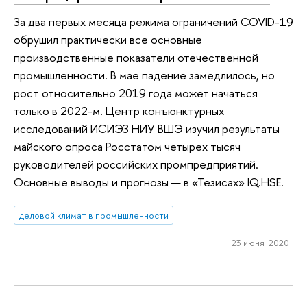
За два первых месяца режима ограничений COVID-19
обрушил практически все основные
производственные показатели отечественной
промышленности. В мае падение замедлилось, но
рост относительно 2019 года может начаться
только в 2022-м. Центр конъюнктурных
исследований ИСИЭЗ НИУ ВШЭ изучил результаты
майского опроса Росстатом четырех тысяч
руководителей российских промпредприятий.
Основные выводы и прогнозы — в «Тезисах» IQ.HSE.
деловой климат в промышленности
23 июня 2020