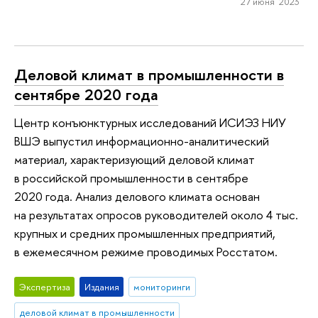
27 июня 2023
Деловой климат в промышленности в
сентябре 2020 года
Центр конъюнктурных исследований ИСИЭЗ НИУ
ВШЭ выпустил информационно-аналитический
материал, характеризующий деловой климат
в российской промышленности в сентябре
2020 года. Анализ делового климата основан
на результатах опросов руководителей около 4 тыс.
крупных и средних промышленных предприятий,
в ежемесячном режиме проводимых Росстатом.
Экспертиза
Издания
мониторинги
деловой климат в промышленности