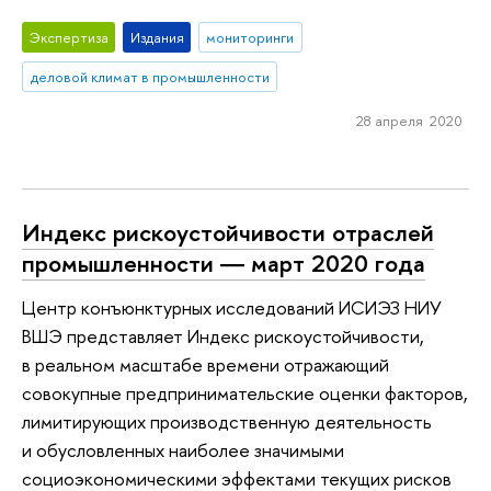
Экспертиза
Издания
мониторинги
деловой климат в промышленности
28 апреля 2020
Индекс рискоустойчивости отраслей
промышленности ― март 2020 года
Центр конъюнктурных исследований ИСИЭЗ НИУ
ВШЭ представляет Индекс рискоустойчивости,
в реальном масштабе времени отражающий
совокупные предпринимательские оценки факторов,
лимитирующих производственную деятельность
и обусловленных наиболее значимыми
социоэкономическими эффектами текущих рисков