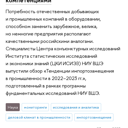
Потребность отечественных добывающих
и промышленных компаний в оборудовании,
способном заменить зарубежное, велика,
но немногие предприятия располагают
качественными российскими аналогами.
Специалисты Центра конъюнктурных исследований
Института статистических исследований
и экономики знаний (ЦКИ ИСИЭЗ) НИУ ВШЭ
выпустили обзор «Тенденции импортозамещения
в промышленности в 2022–2023 гг.»,
подготовленный в рамках программы
фундаментальных исследований НИУ ВШЭ.
Наука
мониторинги
исследования и аналитика
деловой климат в промышленности
импортозамещение