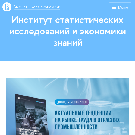
Высшая школа экономики
Меню
Институт статистических
исследований и экономики
знаний