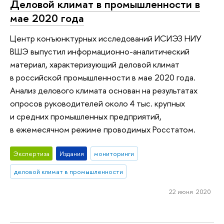
Деловой климат в промышленности в
мае 2020 года
Центр конъюнктурных исследований ИСИЭЗ НИУ
ВШЭ выпустил информационно-аналитический
материал, характеризующий деловой климат
в российской промышленности в мае 2020 года.
Анализ делового климата основан на результатах
опросов руководителей около 4 тыс. крупных
и средних промышленных предприятий,
в ежемесячном режиме проводимых Росстатом.
Экспертиза
Издания
мониторинги
деловой климат в промышленности
22 июня 2020