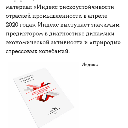
материал «Индекс рискоустойчивости
отраслей промышленности в апреле
2020 года». Индекс выступает значимым
предиктором в диагностике динамики
экономической активности и «природы»
стрессовых колебаний.
Индекс