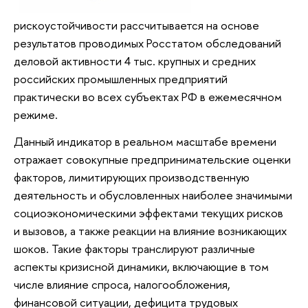
рискоустойчивости рассчитывается на основе
результатов проводимых Росстатом обследований
деловой активности 4 тыс. крупных и средних
российских промышленных предприятий
практически во всех субъектах РФ в ежемесячном
режиме.
Данный индикатор в реальном масштабе времени
отражает совокупные предпринимательские оценки
факторов, лимитирующих производственную
деятельность и обусловленных наиболее значимыми
социоэкономическими эффектами текущих рисков
и вызовов, а также реакции на влияние возникающих
шоков. Такие факторы транслируют различные
аспекты кризисной динамики, включающие в том
числе влияние спроса, налогообложения,
финансовой ситуации, дефицита трудовых