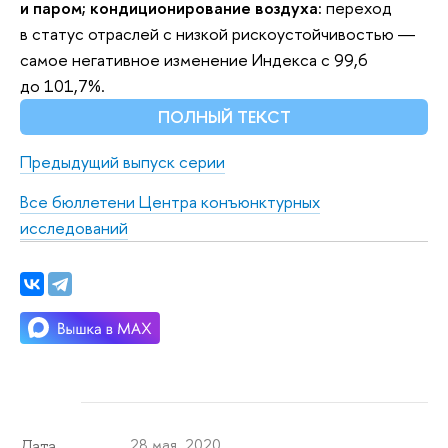
и паром; кондиционирование воздуха:
переход
в статус отраслей с низкой рискоустойчивостью ―
самое негативное изменение Индекса с 99,6
до 101,7%.
ПОЛНЫЙ ТЕКСТ
Предыдущий выпуск серии
Все бюллетени Центра конъюнктурных
исследований
28 мая 2020
Дата