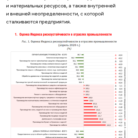
и материальных ресурсов, а также внутренней
и внешней неопределенности, с которой
сталкиваются предприятия.