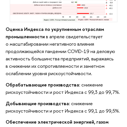
Оценка Индекса по укрупненным отраслям
промышленности
в апреле свидетельствует
о масштабировании негативного влияния
продолжающейся пандемии COVID-19 на деловую
активность большинства предприятий, выражаясь
в снижении их сопротивляемости и заметном
ослаблении уровня рискоустойчивости.
Обрабатывающие производства:
снижение
рискоустойчивости и рост Индекса с 99,3 до 99,7%.
Добывающие производства:
снижение
рискоустойчивости и рост Индекса с 99,1 до 99,5%.
Обеспечение электрической энергией, газом