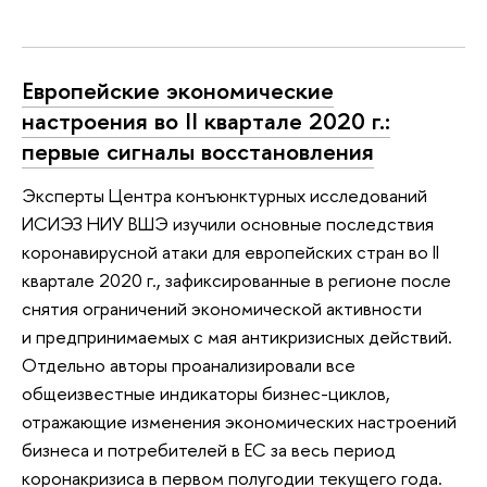
Европейские экономические
настроения во II квартале 2020 г.:
первые сигналы восстановления
Эксперты Центра конъюнктурных исследований
ИСИЭЗ НИУ ВШЭ изучили основные последствия
коронавирусной атаки для европейских стран во II
квартале 2020 г., зафиксированные в регионе после
снятия ограничений экономической активности
и предпринимаемых с мая антикризисных действий.
Отдельно авторы проанализировали все
общеизвестные индикаторы бизнес-циклов,
отражающие изменения экономических настроений
бизнеса и потребителей в ЕС за весь период
коронакризиса в первом полугодии текущего года.