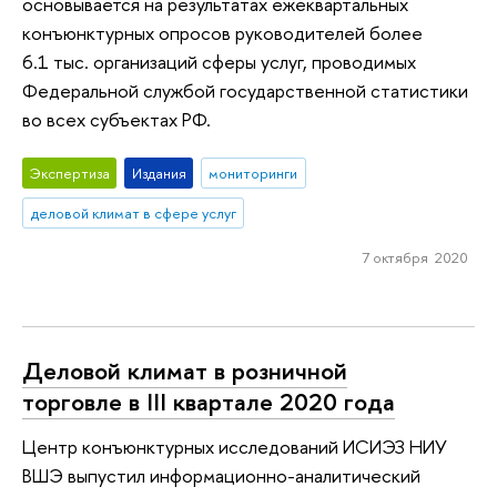
основывается на результатах ежеквартальных
конъюнктурных опросов руководителей более
6.1 тыс. организаций сферы услуг, проводимых
Федеральной службой государственной статистики
во всех субъектах РФ.
Экспертиза
Издания
мониторинги
деловой климат в сфере услуг
7 октября 2020
Деловой климат в розничной
торговле в III квартале 2020 года
Центр конъюнктурных исследований ИСИЭЗ НИУ
ВШЭ выпустил информационно-аналитический