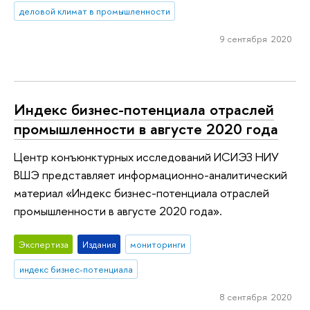
деловой климат в промышленности
9 сентября 2020
Индекс бизнес-потенциала отраслей
промышленности в августе 2020 года
Центр конъюнктурных исследований ИСИЭЗ НИУ
ВШЭ представляет информационно-аналитический
материал «Индекс бизнес-потенциала отраслей
промышленности в августе 2020 года».
Экспертиза
Издания
мониторинги
индекс бизнес-потенциала
8 сентября 2020