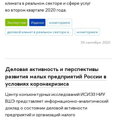
климата в реальном секторе и сфере услуг
во втором квартале 2020 года.
Экспертиза
Издания
мониторинги
деловой климат в реальном секторе и сфере услуг
мониторинги
30 сентября 2020
Деловая активность и перспективы
развития малых предприятий России в
условиях коронакризиса
Центр конъюнктурных исследований ИСИЭЗ НИУ
ВШЭ представляет информационно-аналитический
доклад о состоянии деловой активности
предприятий и организаций малого