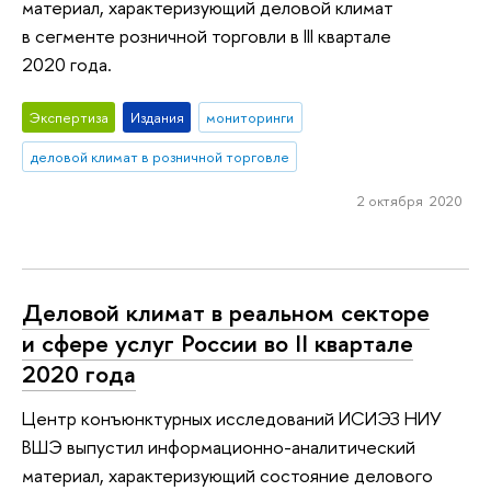
материал, характеризующий деловой климат
в сегменте розничной торговли в III квартале
2020 года.
Экспертиза
Издания
мониторинги
деловой климат в розничной торговле
2 октября 2020
Деловой климат в реальном секторе
и сфере услуг России во II квартале
2020 года
Центр конъюнктурных исследований ИСИЭЗ НИУ
ВШЭ выпустил информационно-аналитический
материал, характеризующий состояние делового