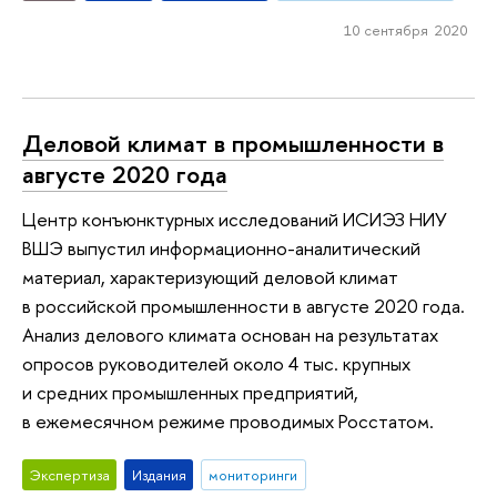
10 сентября 2020
Деловой климат в промышленности в
августе 2020 года
Центр конъюнктурных исследований ИСИЭЗ НИУ
ВШЭ выпустил информационно-аналитический
материал, характеризующий деловой климат
в российской промышленности в августе 2020 года.
Анализ делового климата основан на результатах
опросов руководителей около 4 тыс. крупных
и средних промышленных предприятий,
в ежемесячном режиме проводимых Росстатом.
Экспертиза
Издания
мониторинги