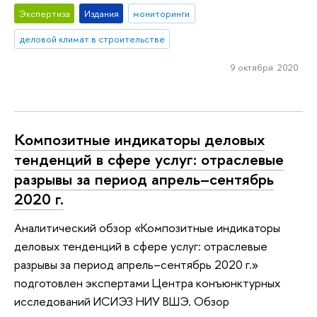
Экспертиза
Издания
мониторинги
деловой климат в строительстве
9 октября 2020
Композитные индикаторы деловых
тенденций в сфере услуг: отраслевые
разрывы за период апрель–сентябрь
2020 г.
Аналитический обзор «Композитные индикаторы
деловых тенденций в сфере услуг: отраслевые
разрывы за период апрель–сентябрь 2020 г.»
подготовлен экспертами Центра конъюнктурных
исследований ИСИЭЗ НИУ ВШЭ. Обзор