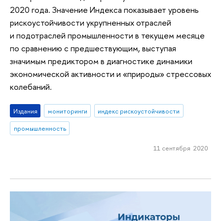
2020 года. Значение Индекса показывает уровень
рискоустойчивости укрупненных отраслей
и подотраслей промышленности в текущем месяце
по сравнению с предшествующим, выступая
значимым предиктором в диагностике динамики
экономической активности и «природы» стрессовых
колебаний.
Издания
мониторинги
индекс рискоустойчивости
промышленность
11 сентября 2020