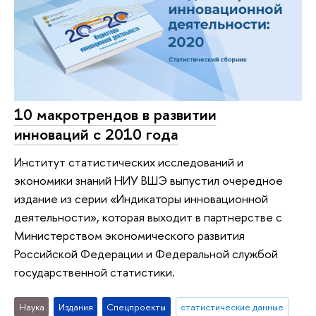
10 макротрендов в развитии
инноваций с 2010 года
Институт статистических исследований и
экономики знаний НИУ ВШЭ выпустил очередное
издание из серии «Индикаторы инновационной
деятельности», которая выходит в партнерстве с
Министерством экономического развития
Российской Федерации и Федеральной службой
государственной статистики.
Наука
Издания
Спецпроекты
статистические данные