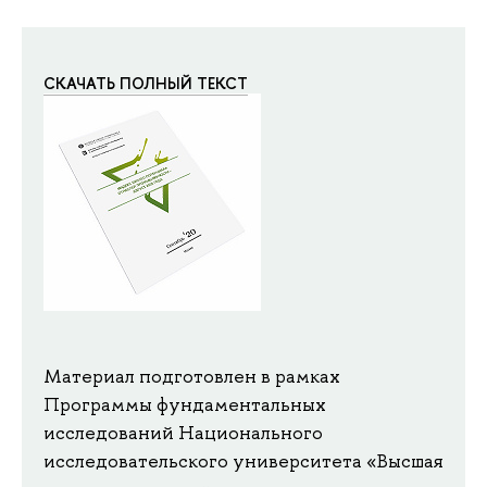
СКАЧАТЬ ПОЛНЫЙ ТЕКСТ
Материал подготовлен в рамках
Программы фундаментальных
исследований Национального
исследовательского университета «Высшая