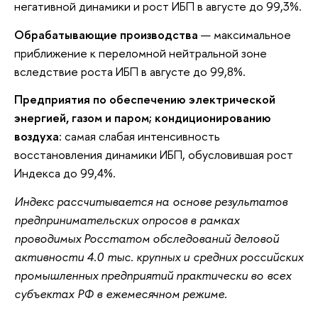
негативной динамики и рост ИБП в августе до 99,3%.
Обрабатывающие производства
— максимальное
приближение к переломной нейтральной зоне
вследствие роста ИБП в августе до 99,8%.
Предприятия по обеспечению электрической
энергией, газом и паром; кондиционированию
воздуха
: самая слабая интенсивность
восстановления динамики ИБП, обусловившая рост
Индекса до 99,4%.
Индекс рассчитывается на основе результатов
предпринимательских опросов в рамках
проводимых Росстатом обследований деловой
активности 4.0 тыс. крупных и средних российских
промышленных предприятий практически во всех
субъектах РФ в ежемесячном режиме.