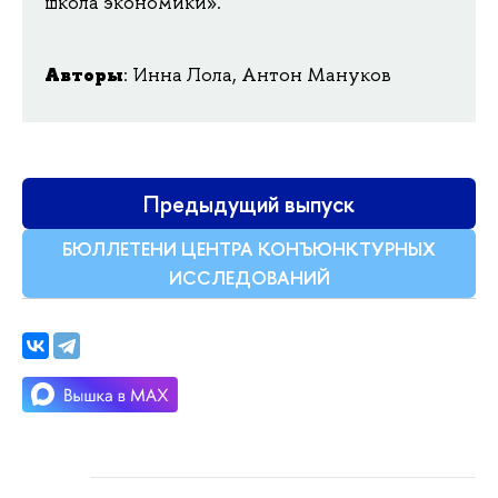
школа экономики».
Авторы
: Инна Лола, Антон Мануков
Предыдущий выпуск
БЮЛЛЕТЕНИ ЦЕНТРА КОНЪЮНКТУРНЫХ
ИССЛЕДОВАНИЙ