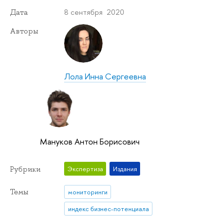
8 сентября 2020
Дата
Авторы
Лола Инна Сергеевна
Мануков Антон Борисович
Рубрики
Экспертиза
Издания
Темы
мониторинги
индекс бизнес-потенциала