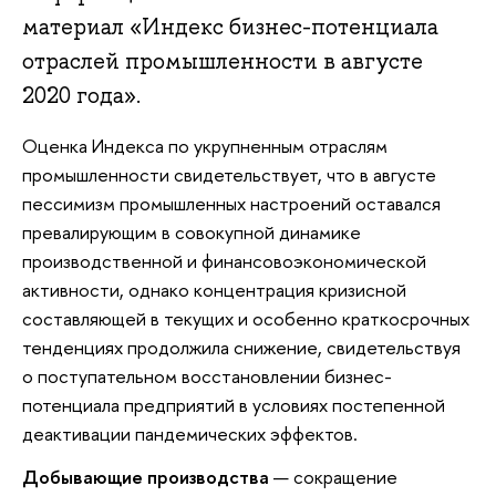
материал «Индекс бизнес-потенциала
отраслей промышленности в августе
2020 года».
Оценка Индекса по укрупненным отраслям
промышленности свидетельствует, что в августе
пессимизм промышленных настроений оставался
превалирующим в совокупной динамике
производственной и финансовоэкономической
активности, однако концентрация кризисной
составляющей в текущих и особенно краткосрочных
тенденциях продолжила снижение, свидетельствуя
о поступательном восстановлении бизнес-
потенциала предприятий в условиях постепенной
деактивации пандемических эффектов.
Добывающие производства
— сокращение