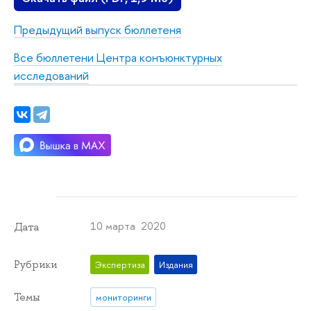
Предыдущий выпуск бюллетеня
Все бюллетени Центра конъюнктурных
исследований
10 марта 2020
Дата
Рубрики
Экспертиза
Издания
Темы
мониторинги