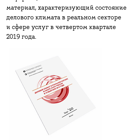
материал, характеризующий состояние
делового климата в реальном секторе
и сфере услуг в четвертом квартале
2019 года.