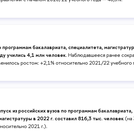
 программам бакалавриата, специалитета, магистрату
ду учились 4,1 млн человек
. Наблюдавшееся ранее сокр
енилось ростом: +2,1% относительно 2021/22 учебного 
пуск из российских вузов по программам бакалавриата,
магистратуры в 2022 г. составил 816,3 тыс. человек
(на 
носительно 2021 г.).