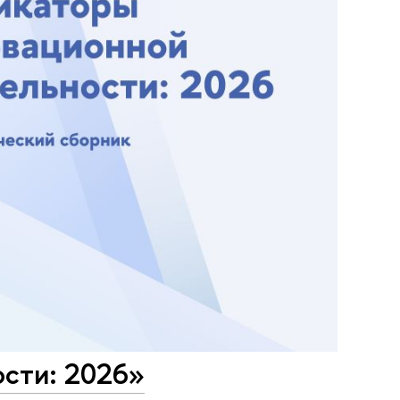
сти: 2026»