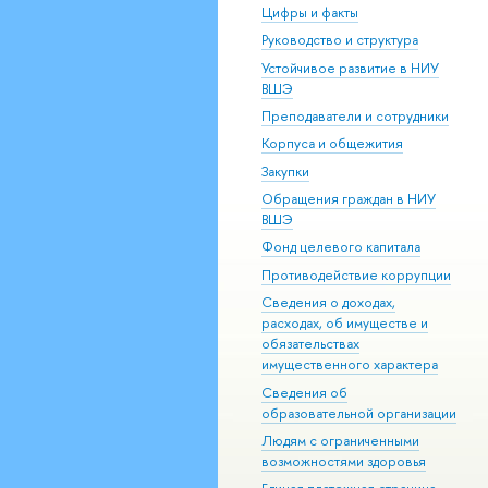
Цифры и факты
Руководство и структура
Устойчивое развитие в НИУ
ВШЭ
Преподаватели и сотрудники
Корпуса и общежития
Закупки
Обращения граждан в НИУ
ВШЭ
Фонд целевого капитала
Противодействие коррупции
Сведения о доходах,
расходах, об имуществе и
обязательствах
имущественного характера
Сведения об
образовательной организации
Людям с ограниченными
возможностями здоровья