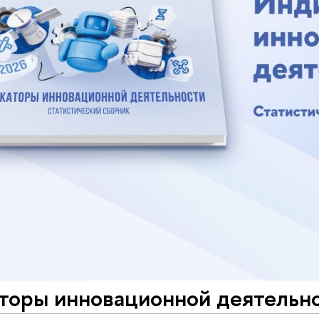
торы инновационной деятельно