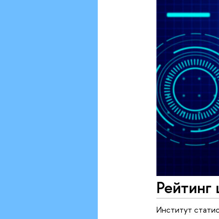
Рейтинг
Институт стати