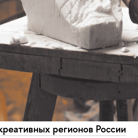
креативных регионов России