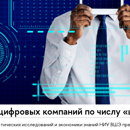
 цифровых компаний по числу 
стических исследований и экономики знаний НИУ ВШЭ пре