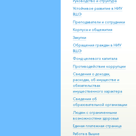
Руководство и структура
Устойчивое развитие в НИУ
ВШЭ
Преподаватели и сотрудники
Корпуса и общежития
Закупки
Обращения граждан в НИУ
ВШЭ
Фонд целевого капитала
Противодействие коррупции
Сведения о доходах,
расходах, об имуществе и
обязательствах
имущественного характера
Сведения об
образовательной организации
Людям с ограниченными
возможностями здоровья
Единая платежная страница
Работа в Вышке