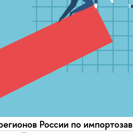
регионов России по импортоза