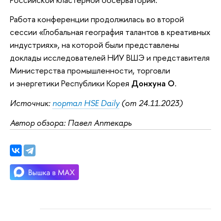
Работа конференции продолжилась во второй
сессии «Глобальная география талантов в креативных
индустриях», на которой были представлены
доклады исследователей НИУ ВШЭ и представителя
Министерства промышленности, торговли
и энергетики Республики Корея
Донхуна О
.
Источник:
портал HSE Daily
(от 24.11.2023)
Автор обзора: Павел Аптекарь