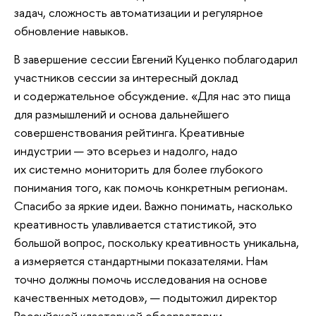
задач, сложность автоматизации и регулярное
обновление навыков.
В завершение сессии Евгений Куценко поблагодарил
участников сессии за интересный доклад
и содержательное обсуждение. «Для нас это пища
для размышлений и основа дальнейшего
совершенствования рейтинга. Креативные
индустрии — это всерьез и надолго, надо
их системно мониторить для более глубокого
понимания того, как помочь конкретным регионам.
Спасибо за яркие идеи. Важно понимать, насколько
креативность улавливается статистикой, это
большой вопрос, поскольку креативность уникальна,
а измеряется стандартными показателями. Нам
точно должны помочь исследования на основе
качественных методов», — подытожил директор
Российской кластерной обсерватории.