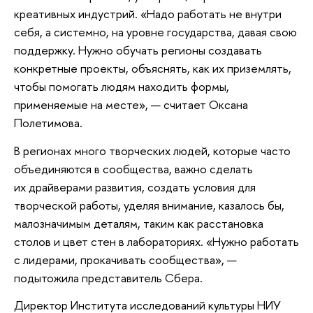
креативных индустрий. «Надо работать не внутри
себя, а системно, на уровне государства, давая свою
поддержку. Нужно обучать регионы создавать
конкретные проекты, объяснять, как их приземлять,
чтобы помогать людям находить формы,
применяемые на месте», — считает Оксана
Полетимова.
В регионах много творческих людей, которые часто
объединяются в сообщества, важно сделать
их драйверами развития, создать условия для
творческой работы, уделяя внимание, казалось бы,
малозначимым деталям, таким как расстановка
столов и цвет стен в лабораториях. «Нужно работать
с лидерами, прокачивать сообщества», —
подытожила представитель Сбера.
Директор Института исследований культуры НИУ