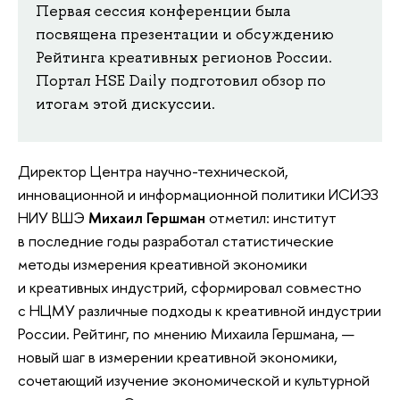
Первая сессия конференции была
посвящена презентации и обсуждению
Рейтинга креативных регионов России.
Портал HSE Daily подготовил обзор по
итогам этой дискуссии.
Директор Центра научно-технической,
инновационной и информационной политики ИСИЭЗ
НИУ ВШЭ
Михаил Гершман
отметил: институт
в последние годы разработал статистические
методы измерения креативной экономики
и креативных индустрий, сформировал совместно
с НЦМУ различные подходы к креативной индустрии
России. Рейтинг, по мнению Михаила Гершмана, —
новый шаг в измерении креативной экономики,
сочетающий изучение экономической и культурной