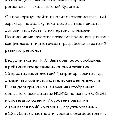
регионов», — сказал Евгений Куценко.
Он подчеркнул: рейтинг носит экспериментальный
характер, поскольку некоторые данные придется
дополнять, работая с их первоисточниками.
Понимание их качества позволит применять рейтинг
как фундамент и инструмент разработки стратегий
развития регионов.
Ведущий эксперт РКО
Виктория Боос
сообщила:
в рейтинге представлены оценки развития
16 креативных индустрий (например, архитектура,
дизайн, звукозапись, издательская деятельность,
IT и видеоигры, кино и анимация) отобранных
согласно классификации ИСИЭЗ по данным ОКВЭД,
и система их оценки. Их уровень развития
оценивался по 48 критериям, сгруппированным
в 12 рубрик (в частности, уровень благосостояния,