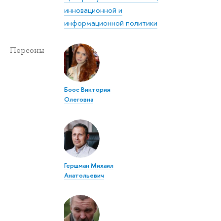
инновационной и
информационной политики
Персоны
Боос Виктория
Олеговна
Гершман Михаил
Анатольевич