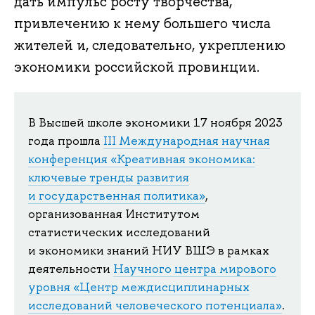
дать импульс росту творчества,
привлечению к нему большего числа
жителей и, следовательно, укреплению
экономики российской провинции.
В Высшей школе экономики 17 ноября 2023
года прошла
III Международная научная
конференция «Креативная экономика:
ключевые тренды развития
и государственная политика»
,
организованная Институтом
статистических исследований
и экономики знаний НИУ ВШЭ в рамках
деятельности
Научного центра мирового
уровня «Центр междисциплинарных
исследований человеческого потенциала»
.