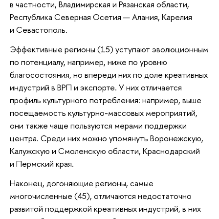
в частности, Владимирская и Рязанская области,
Республика Северная Осетия — Алания, Карелия
и Севастополь.
Эффективные регионы (15) уступают эволюционным
по потенциалу, например, ниже по уровню
благосостояния, но впереди них по доле креативных
индустрий в ВРП и экспорте. У них отличается
профиль культурного потребления: например, выше
посещаемость культурно-массовых мероприятий,
они также чаще пользуются мерами поддержки
центра. Среди них можно упомянуть Воронежскую,
Калужскую и Смоленскую области, Краснодарский
и Пермский края.
Наконец, догоняющие регионы, самые
многочисленные (45), отличаются недостаточно
развитой поддержкой креативных индустрий, в них