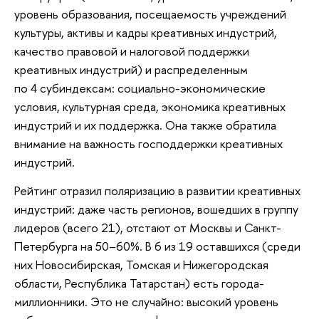
уровень образования, посещаемость учреждений
культуры, активы и кадры креативных индустрий,
качество правовой и налоговой поддержки
креативных индустрий) и распределенным
по 4 субиндексам: социально-экономические
условия, культурная среда, экономика креативных
индустрий и их поддержка. Она также обратила
внимание на важность господдержки креативных
индустрий.
Рейтинг отразил поляризацию в развитии креативных
индустрий: даже часть регионов, вошедших в группу
лидеров (всего 21), отстают от Москвы и Санкт-
Петербурга на 50–60%. В 6 из 19 оставшихся (среди
них Новосибирская, Томская и Нижегородская
области, Республика Татарстан) есть города-
миллионники. Это не случайно: высокий уровень