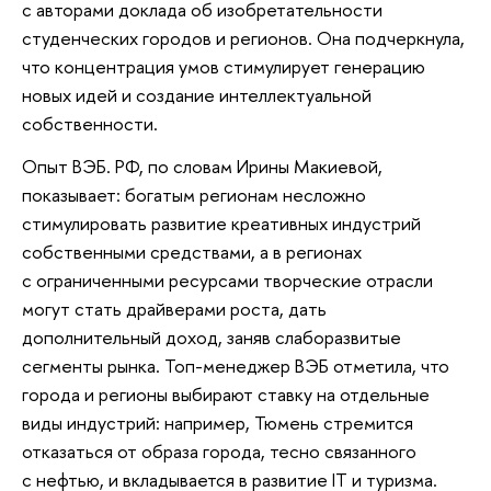
с авторами доклада об изобретательности
студенческих городов и регионов. Она подчеркнула,
что концентрация умов стимулирует генерацию
новых идей и создание интеллектуальной
собственности.
Опыт ВЭБ. РФ, по словам Ирины Макиевой,
показывает: богатым регионам несложно
стимулировать развитие креативных индустрий
собственными средствами, а в регионах
с ограниченными ресурсами творческие отрасли
могут стать драйверами роста, дать
дополнительный доход, заняв слаборазвитые
сегменты рынка. Топ-менеджер ВЭБ отметила, что
города и регионы выбирают ставку на отдельные
виды индустрий: например, Тюмень стремится
отказаться от образа города, тесно связанного
с нефтью, и вкладывается в развитие IT и туризма.