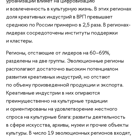
урбанизации влияет на цифровизацию
и вовлеченность в культурную жизнь. В этих регионах
доля креативных индустрий в ВРП превышает
среднюю по России примерно в 2,5 раза. В регионах-
лидерах сосредоточены институты поддержки
и кластеры.
Регионы, отстающие от лидеров на 60–69%,
разделены на две группы. Эволюционные регионы
располагают достаточно высоким потенциалом
развития креативных индустрий, но отстают
по объему произведенной продукции и экспорта.
Креативные индустрии в них опираются
преимущественно на культурные традиции
и ориентированы на удовлетворение местного
спроса на культурные блага: развиты деятельность
в сфере искусства, архивы, музеи и прочие объекты
культуры. В число 19 эволюционных регионов входят,