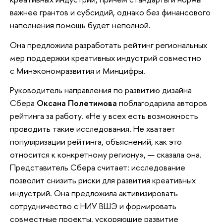
важнее грантов и субсидий, однако без финансового
наполнения помощь будет неполной.
Она предложила разработать рейтинг региональных
мер поддержки креативных индустрий совместно
с Минэкономразвития и Минцифры.
Руководитель направления по развитию дизайна
Сбера
Оксана Полетимова
поблагодарила авторов
рейтинга за работу. «Не у всех есть возможность
проводить такие исследования. Не хватает
популяризации рейтинга, объяснений, как это
относится к конкретному региону», — сказала она.
Представитель Сбера считает: исследование
позволит снизить риски для развития креативных
индустрий. Она предложила активизировать
сотрудничество с НИУ ВШЭ и формировать
совместные проекты, ускоряющие развитие