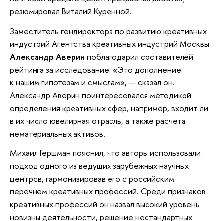
резюмировал Виталий Куренной.
Заместитель гендиректора по развитию креативных
индустрий Агентства креативных индустрий Москвы
Александр Аверин
поблагодарил составителей
рейтинга за исследование. «Это дополнение
к нашим гипотезам и смыслам», — сказал он.
Александр Аверин поинтересовался методикой
определения креативных сфер, например, входит ли
в их число ювелирная отрасль, а также расчета
нематериальных активов.
Михаил Гершман пояснил, что авторы использовали
подход одного из ведущих зарубежных научных
центров, гармонизировав его с российским
перечнем креативных профессий. Среди признаков
креативных профессий он назвал высокий уровень
новизны деятельности, решение нестандартных