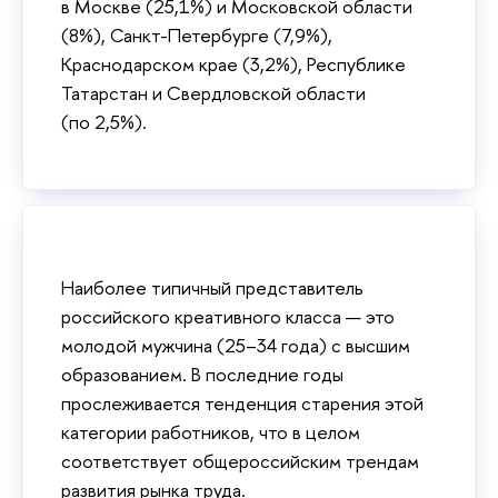
в Москве (25,1%) и Московской области
(8%), Санкт-Петербурге (7,9%),
Краснодарском крае (3,2%), Республике
Татарстан и Свердловской области
(по 2,5%).
Наиболее типичный представитель
российского креативного класса — это
молодой мужчина (25–34 года) с высшим
образованием. В последние годы
прослеживается тенденция старения этой
категории работников, что в целом
соответствует общероссийским трендам
развития рынка труда.