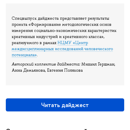
Спецвыпуск дайджеста представляет результаты
проекта «Формирование методологических основ
измерения социально-экономических характеристик
креативных индустрий и креативного класса»,
реализуемого в рамках
НЦМУ «Центр
междисциплинарных исследований человеческого
потенциала»
.
Авторский коллектив дайджеста:
Михаил Гершман,
Анна Демьянова, Евгения Полякова
Читать дайджест