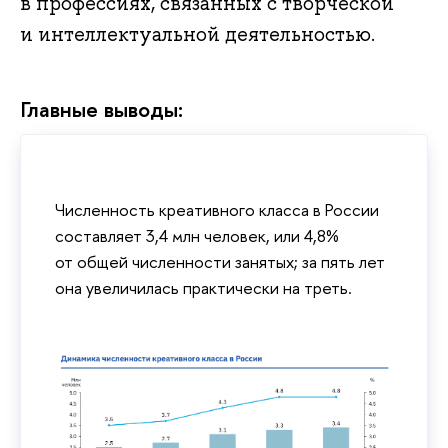
в профессиях, связанных с творческой
и интеллектуальной деятельностью.
Главные выводы:
Численность креативного класса в России
составляет 3,4 млн человек, или 4,8%
от общей численности занятых; за пять лет
она увеличилась практически на треть.