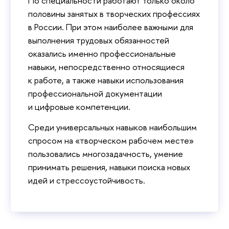
По специальности работают только около
половины занятых в творческих профессиях
в России. При этом наиболее важными для
выполнения трудовых обязанностей
оказались именно профессиональные
навыки, непосредственно относящиеся
к работе, а также навыки использования
профессиональной документации
и цифровые компетенции.
Среди универсальных навыков наибольшим
спросом на «творческом рабочем месте»
пользовались многозадачность, умение
принимать решения, навыки поиска новых
идей и стрессоустойчивость.