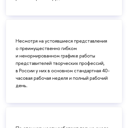
Несмотря на устоявшиеся представления
о преимущественно гибком
и ненормированном графике работы
представителей творческих профессий,
в России у них в основном стандартная 40-
часовая рабочая неделя и полный рабочий
день.