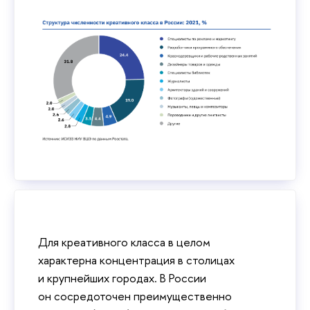
Для креативного класса в целом
характерна концентрация в столицах
и крупнейших городах. В России
он сосредоточен преимущественно