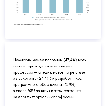
Немногим менее половины (43,4%) всех
занятых приходится всего на две
профессии — специалистов по рекламе
и маркетингу (24,4%) и разработчиков
программного обеспечения (19%),
а около 68% занятых в этом сегменте —
на десять творческих профессий.