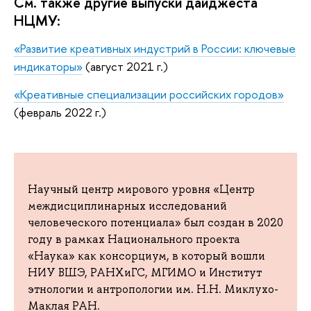
См. также другие выпуски дайджеста
НЦМУ:
«Развитие креативных индустрий в России: ключевые
индикаторы»
(август 2021 г.)
«Креативные специализации российских городов»
(февраль 2022 г.)
Научный центр мирового уровня «Центр
междисциплинарных исследований
человеческого потенциала» был создан в 2020
году в рамках Национального проекта
«Наука» как консорциум, в который вошли
НИУ ВШЭ, РАНХиГС, МГИМО и Институт
этнологии и антропологии им. Н.Н. Миклухо-
Маклая РАН.