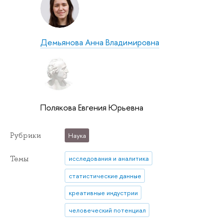
Демьянова Анна Владимировна
Полякова Евгения Юрьевна
Рубрики
Наука
Темы
исследования и аналитика
статистические данные
креативные индустрии
человеческий потенциал