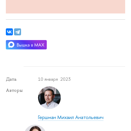
10 января 2023
Дата
Авторы
Гершман Михаил Анатольевич