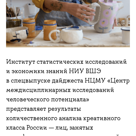
Институт статистических исследований
и экономики знаний НИУ ВШЭ
в спецвыпуске дайджеста НЦМУ «Центр
междисциплинарных исследований
человеческого потенциала»
представляет результаты
количественного анализа креативного
класса России — лиц, занятых