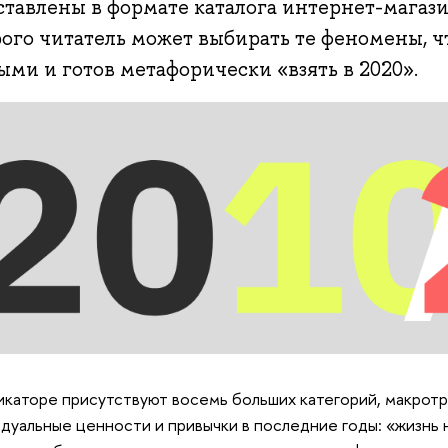
тавлены в формате каталога интернет-магази
ого читатель может выбирать те феномены, ч
ми и готов метафорически «взять в 2020».
икаторе присутствуют восемь больших категорий, макрот
дуальные ценности и привычки в последние годы: «жизнь 