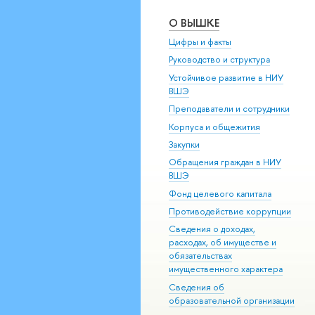
О ВЫШКЕ
Цифры и факты
Руководство и структура
Устойчивое развитие в НИУ
ВШЭ
Преподаватели и сотрудники
Корпуса и общежития
Закупки
Обращения граждан в НИУ
ВШЭ
Фонд целевого капитала
Противодействие коррупции
Сведения о доходах,
расходах, об имуществе и
обязательствах
имущественного характера
Сведения об
образовательной организации