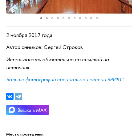
2 ноября 2017 года
Автор снимков: Сергей Строков
Использовать обязательно со ссылкой на
источник
Больше фотографий специальной сессии БРИКС
Место проведения: