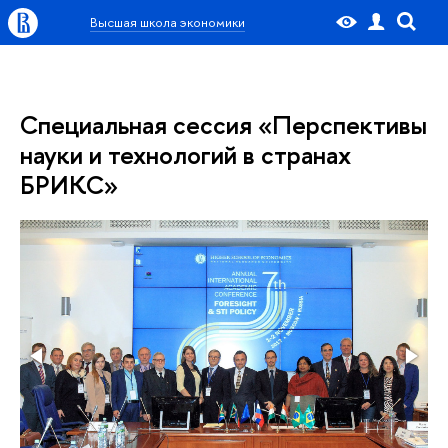
Высшая школа экономики
Специальная сессия «Перспективы
науки и технологий в странах
БРИКС»