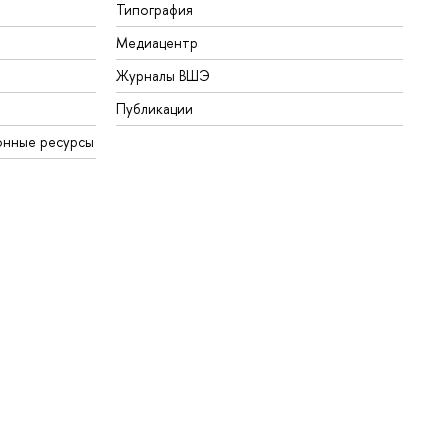
Типография
Медиацентр
Журналы ВШЭ
Публикации
онные ресурсы