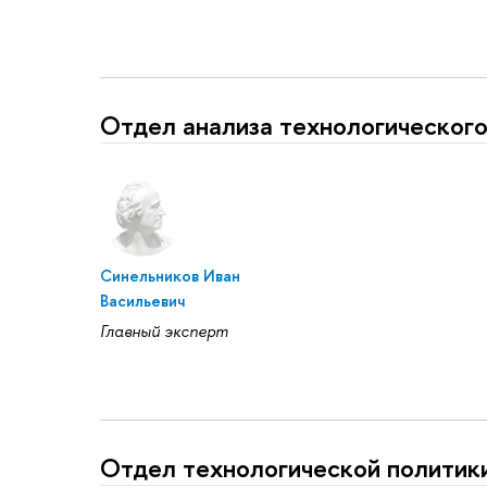
Отдел анализа технологического
Синельников Иван
Васильевич
Главный эксперт
Отдел технологической политик