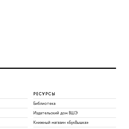
РЕСУРСЫ
Библиотека
Издательский дом ВШЭ
Книжный магазин «БукВышка»