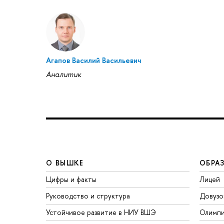
Агапов Василий Васильевич
Аналитик
О ВЫШКЕ
ОБРА
Цифры и факты
Лицей
Руководство и структура
Довузо
Устойчивое развитие в НИУ ВШЭ
Олимп