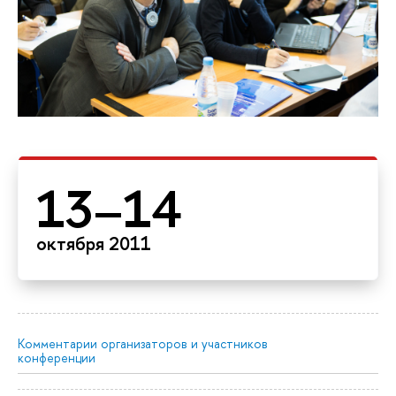
13–14
октября 2011
Комментарии организаторов и участников
конференции