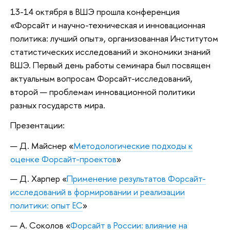
13-14 октября в ВШЭ прошла конференция
«Форсайт и научно-техническая и инновационная
политика: лучший опыт», организованная Институтом
статистических исследований и экономики знаний
ВШЭ. Первый день работы семинара был посвящен
актуальным вопросам Форсайт-исследований,
второй — проблемам инновационной политики
разных государств мира.
Презентации:
Д. Майснер «
Методологические подходы к
оценке Форсайт-проектов
»
Д. Харпер «
Применение результатов Форсайт-
исследований в формировании и реализации
политики: опыт ЕС
»
А. Соколов «
Форсайт в России: влияние на