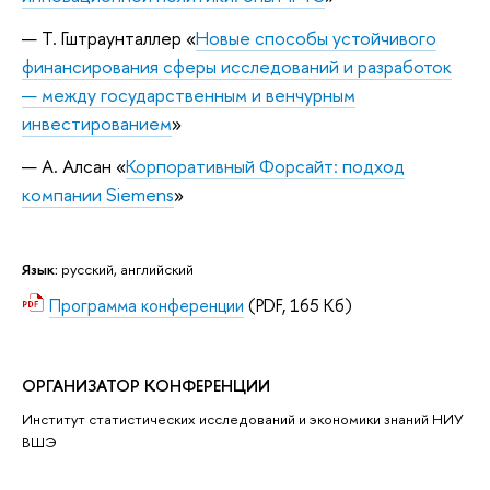
Т. Гштраунталлер «
Новые способы устойчивого
финансирования сферы исследований и разработок
— между государственным и венчурным
инвестированием
»
А. Алсан «
Корпоративный Форсайт: подход
компании Siemens
»
Язык:
русский, английский
Программа конференции
(PDF, 165 Кб)
ОРГАНИЗАТОР КОНФЕРЕНЦИИ
Институт статистических исследований и экономики знаний НИУ
ВШЭ