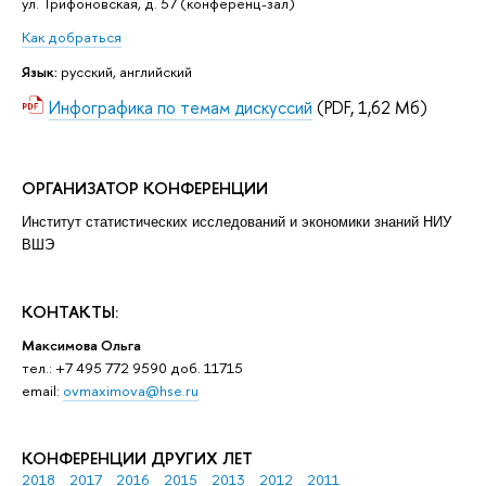
ул. Трифоновская, д. 57 (конференц-зал)
Как добраться
Язык:
русский, английский
Инфографика по темам дискуссий
(PDF, 1,62 Мб)
ОРГАНИЗАТОР КОНФЕРЕНЦИИ
Институт статистических исследований и экономики знаний НИУ
ВШЭ
КОНТАКТЫ:
Максимова Ольга
тел.: +7 495 772 9590 доб. 11715
email:
ovmaximova@hse.ru
КОНФЕРЕНЦИИ ДРУГИХ ЛЕТ
2018
2017
2016
2015
2013
2012
2011