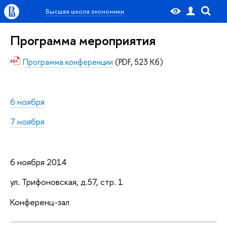
Высшая школа экономики
Программа мероприятия
Программа конференции
(PDF, 523 Кб)
6 ноября
7 ноября
6 ноября 2014
ул. Трифоновская, д.57, стр. 1
Конференц-зал