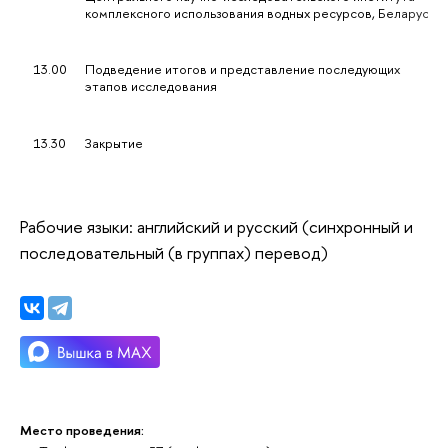
комплексного использования водных ресурсов, Беларусь
13.00
Подведение итогов и представление последующих
этапов исследования
13.30
Закрытие
Рабочие языки: английский и русский (синхронный и
последовательный (в группах) перевод)
Место проведения: