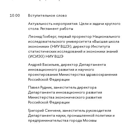
10.00
Вступительное слово
Актуальность мероприятия. Цели и задачи круглого
стола. Регламент работы
Леонид Гохберг, первый проректор Национального
исследовательского университета «Высшая школа
экономики» (НИУ ВШЭ); директор Института
статистических исследований и экономики знаний
(ИСИЭЗ) НИУ ВШЭ
Андрей Васильев, директор Департамента
инновационного развития и научного
проектирования Министерства здравоохранения
Российской Федерации
Павел Рудник, заместитель директора
Департамента инновационного развития
Министерства экономического развития
Российской Федерации
Григорий Сенченя, заместитель руководителя
Департамента науки, промышленной политики и
предпринимательства города Москвы