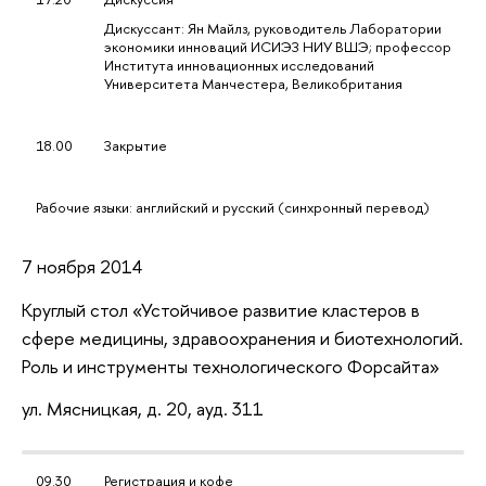
Дискуссант: Ян Майлз, руководитель Лаборатории
экономики инноваций ИСИЭЗ НИУ ВШЭ; профессор
Института инновационных исследований
Университета Манчестера, Великобритания
18.00
Закрытие
Рабочие языки: английский и русский (синхронный перевод)
7 ноября 2014
Круглый стол «Устойчивое развитие кластеров в
сфере медицины, здравоохранения и биотехнологий.
Роль и инструменты технологического Форсайта»
ул. Мясницкая, д. 20, ауд. 311
09.30
Регистрация и кофе