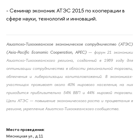
- Семинар экономик АТЭС 2015 по кооперации в
сфере науки, технологий и инноваций.
Азиатско-Тихоокеанское экономическое сотрудничество (АТЭС)
(Asia-Pacific Economic Cooperation, APEC)
— форум 21 экономики
Азиатско-Тихоокеанского региона, созданный в 1989 году для
оптимизации сотрудничества в области региональной торговли,
облегчения и либерализации капиталовложений. В экономиках-
участницах проживает около 40% мирового населения, на них
приходится приблизительно 54% ВВП и 44% мировой торговли.
Цели АТЭС — повышение экономического роста и процветания в
регионе, укрепление Азиатско-Тихоокеанского сообщества.
Место проведения:
Мясницкая ул., д.11