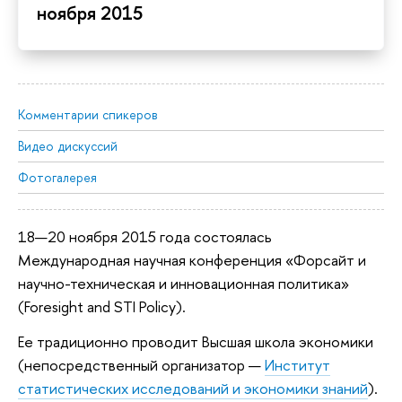
ноября 2015
Комментарии спикеров
Видео дискуссий
Фотогалерея
18—20 ноября 2015 года состоялась
Международная научная конференция «Форсайт и
научно-техническая и инновационная политика»
(Foresight and STI Policy).
Ее традиционно проводит Высшая школа экономики
(непосредственный организатор —
Институт
статистических исследований и экономики знаний
).