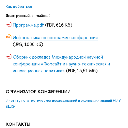
Как добраться
Язык:
русский, английский
Программа.pdf
(PDF, 616 Кб)
Инфографика по программе конференции
(JPG, 1000 Кб)
Сборник докладов Международной научной
конференции «Форсайт и научно-техническая и
инновационная политика»
(PDF, 13,61 Мб)
ОРГАНИЗАТОР КОНФЕРЕНЦИИ
Институт статистических исследований и экономики знаний НИУ
ВШЭ
КОНТАКТЫ