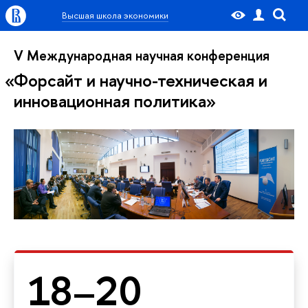
Высшая школа экономики
V Международная научная конференция
Форсайт и научно-техническая и
инновационная политика
18–20