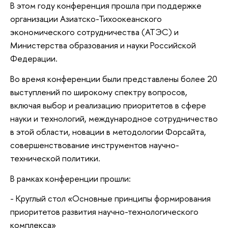
В этом году конференция прошла при поддержке
организации Азиатско-Тихоокеанского
экономического сотрудничества (АТЭС) и
Министерства образования и науки Российской
Федерации.
Во время конференции были представлены более 20
выступлений по широкому спектру вопросов,
включая выбор и реализацию приоритетов в сфере
науки и технологий, международное сотрудничество
в этой области, новации в методологии Форсайта,
совершенствование инструментов научно-
технической политики.
В рамках конференции прошли:
- Круглый стол «Основные принципы формирования
приоритетов развития научно-технологического
комплекса»