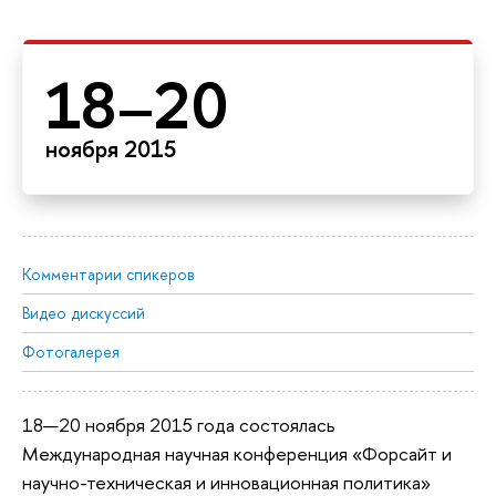
18–20
ноября 2015
Комментарии спикеров
Видео дискуссий
Фотогалерея
18—20 ноября 2015 года состоялась
Международная научная конференция «Форсайт и
научно-техническая и инновационная политика»