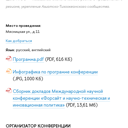
регионе, укрепление Азиатско-Тихоокеанского сообщества.
Место проведения:
Мясницкая ул., д.11
Как добраться
Язык:
русский, английский
Программа.pdf
(PDF, 616 Кб)
Инфографика по программе конференции
(JPG, 1000 Кб)
Сборник докладов Международной научной
конференции «Форсайт и научно-техническая и
инновационная политика»
(PDF, 13,61 Мб)
ОРГАНИЗАТОР КОНФЕРЕНЦИИ