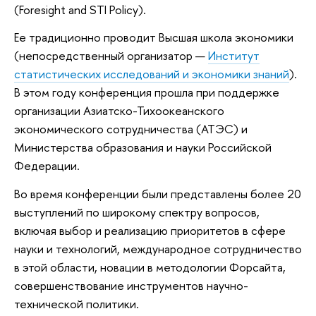
(Foresight and STI Policy).
Ее традиционно проводит Высшая школа экономики
(непосредственный организатор —
Институт
статистических исследований и экономики знаний
).
В этом году конференция прошла при поддержке
организации Азиатско-Тихоокеанского
экономического сотрудничества (АТЭС) и
Министерства образования и науки Российской
Федерации.
Во время конференции были представлены более 20
выступлений по широкому спектру вопросов,
включая выбор и реализацию приоритетов в сфере
науки и технологий, международное сотрудничество
в этой области, новации в методологии Форсайта,
совершенствование инструментов научно-
технической политики.