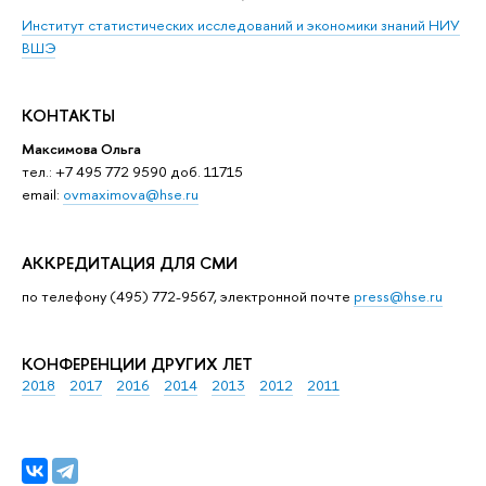
Институт статистических исследований и экономики знаний НИУ
ВШЭ
КОНТАКТЫ
Максимова Ольга
тел.: +7 495 772 9590 доб. 11715
email:
ovmaximova@hse.ru
АККРЕДИТАЦИЯ ДЛЯ СМИ
по телефону (495) 772-9567, электронной почте
press@hse.ru
КОНФЕРЕНЦИИ ДРУГИХ ЛЕТ
2018
2017
2016
2014
2013
2012
2011