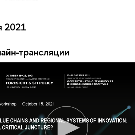
я 2021
лайн-трансляции