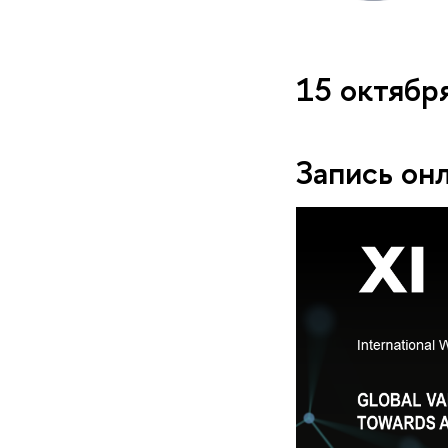
15 октябр
Запись он