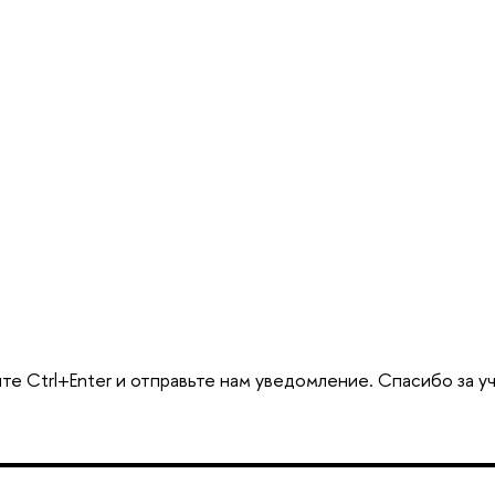
те Ctrl+Enter и отправьте нам уведомление. Спасибо за у