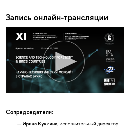
Запись онлайн-трансляции
Сопредседатели:
Ирина Куклина
, исполнительный директор