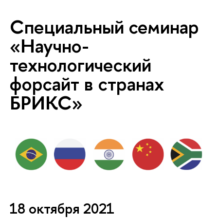
Специальный семинар
«Научно-
технологический
форсайт в странах
БРИКС»
18 октября 2021