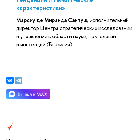
характеристики»
Марсиу де Миранда Сантуш
, исполнительный
директор Центра стратегических исследований
и управления в области науки, технологий
и инноваций (Бразилия)