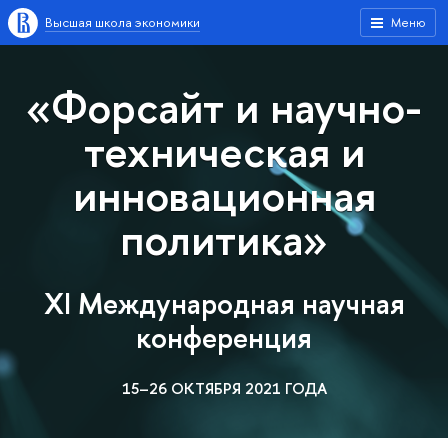
Высшая школа экономики
Меню
«Форсайт и научно-
техническая и
инновационная
политика»
XI Международная научная
конференция
15–26 ОКТЯБРЯ 2021 ГОДА