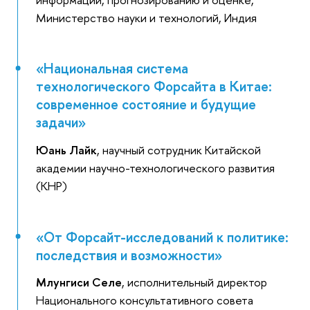
Министерство науки и технологий, Индия
«Национальная система
технологического Форсайта в Китае:
современное состояние и будущие
задачи»
Юань Лайк
, научный сотрудник Китайской
академии научно-технологического развития
(КНР)
«От Форсайт-исследований к политике:
последствия и возможности»
Млунгиси Селе
, исполнительный директор
Национального консультативного совета