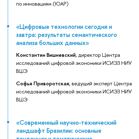
по инновациям (ЮАР)
«Цифровые технологии сегодня и
завтра: результаты семантического
анализа больших данных»
Константин Вишневский
, директор Центра
исследований цифровой экономики ИСИЭЗ НИУ
ВШЭ
Софья Приворотская
, ведущий эксперт Центра
исследований цифровой экономики ИСИЭЗ НИУ
ВШЭ
«Современный научно-технический
ландшафт Бразилии: основные
тенденции и тематические