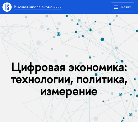
Высшая школа экономики
Меню
Цифровая экономика:
технологии, политика,
измерение