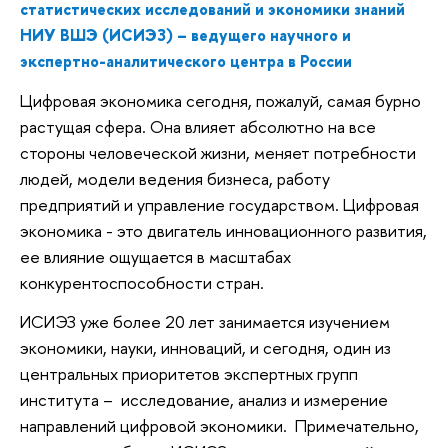
статистических исследований и экономики знаний
НИУ ВШЭ (ИСИЭЗ) – ведущего научного и
экспертно-аналитического центра в России
Цифровая экономика сегодня, пожалуй, самая бурно
растущая сфера. Она влияет абсолютно на все
стороны человеческой жизни, меняет потребности
людей, модели ведения бизнеса, работу
предприятий и управление государством. Цифровая
экономика - это двигатель инновационного развития,
ее влияние ощущается в масштабах
конкурентоспособности стран.
ИСИЭЗ уже более 20 лет занимается изучением
экономики, науки, инноваций, и сегодня, один из
центральных приоритетов экспертных групп
института – исследование, анализ и измерение
направлений цифровой экономики. Примечательно,