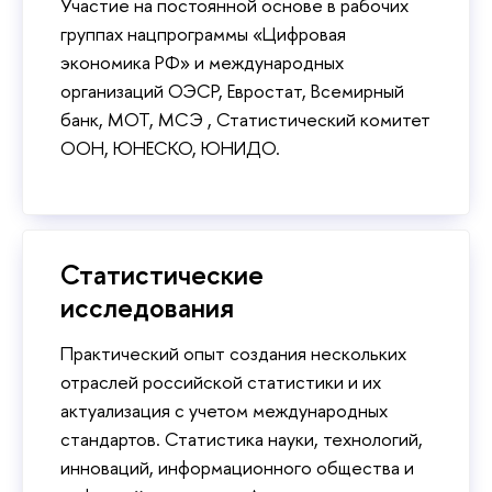
Участие на постоянной основе в рабочих
группах нацпрограммы «Цифровая
экономика РФ» и международных
организаций ОЭСР, Евростат, Всемирный
банк, МОТ, МСЭ , Статистический комитет
ООН, ЮНЕСКО, ЮНИДО.
Статистические
исследования
Практический опыт создания нескольких
отраслей российской статистики и их
актуализация с учетом международных
стандартов. Статистика науки, технологий,
инноваций, информационного общества и