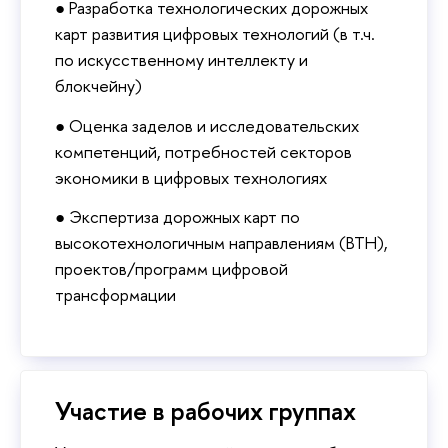
● Разработка технологических дорожных
карт развития цифровых технологий (в т.ч.
по искусственному интеллекту и
блокчейну)
● Оценка заделов и исследовательских
компетенций, потребностей секторов
экономики в цифровых технологиях
● Экспертиза дорожных карт по
высокотехнологичным направлениям (ВТН),
проектов/программ цифровой
трансформации
Участие в рабочих группах