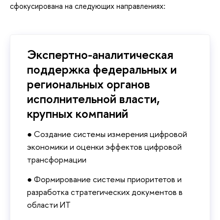
сфокусирована на следующих направлениях:
Экспертно-аналитическая
поддержка федеральных и
региональных органов
исполнительной власти,
крупных компаний
● Создание системы измерения цифровой
экономики и оценки эффектов цифровой
трансформации
● Формирование системы приоритетов и
разработка стратегических документов в
области ИТ