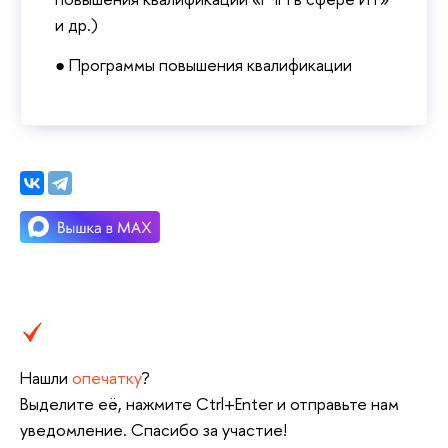
и др.)
● Программы повышения квалификации
Нашли
опечатку
?
Выделите её, нажмите Ctrl+Enter и отправьте нам
уведомление. Спасибо за участие!