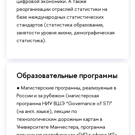
цифровой экономики. А также
реорганизации отраслей статистики на
базе международных статистических
стандартов (статистика образования,
занятости уровня жизни, демографическая
статистика).
Образовательные программы
● Магистерские программы, реализуемые в
России и за рубежом (магистерская
программа НИУ ВШЭ “Governance of STI”
(на англ. языке), лекции по
технологическим дорожным картам в
Университете Манчестера, программа
повышения квалификации «ГЧП в сфере ИТ»