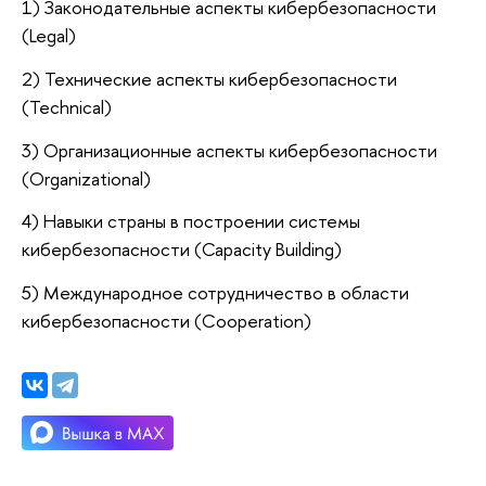
1) Законодательные аспекты кибербезопасности
(Legal)
2) Технические аспекты кибербезопасности
(Technical)
3) Организационные аспекты кибербезопасности
(Organizational)
4) Навыки страны в построении системы
кибербезопасности (Capacity Building)
5) Международное сотрудничество в области
кибербезопасности (Cooperation)