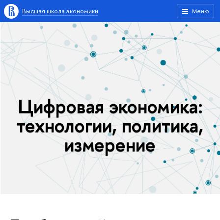
Высшая школа экономики
Меню
Цифровая экономика:
технологии, политика,
измерение