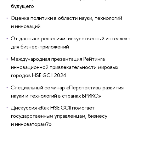
будущего
Оценка политики в области науки, технологий
и инноваций
От данных к решениям: искусственный интеллект
для бизнес-приложений
Международная презентация Рейтинга
инновационной привлекательности мировых
городов HSE GCII 2024
Специальный семинар «Перспективы развития
науки и технологий в странах БРИКС»
Дискуссия «Как HSE GCII помогает
государственным управленцам, бизнесу
и инноваторам?»