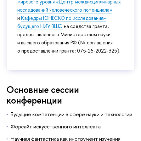
мирового уровня «Центр междисциплинарных
исследований человеческого потенциала»
и
Кафедры ЮНЕСКО по исследованиям
будущего НИУ ВШЭ
на средства гранта,
предоставленного Министерством науки
и высшего образования РФ (№ соглашения
о предоставлении гранта: 075-15-2022-325).
Основные сессии
конференции
Будущие компетенции в сфере науки и технологий
Форсайт искусственного интеллекта
Научная фантастика как инструмент изучения