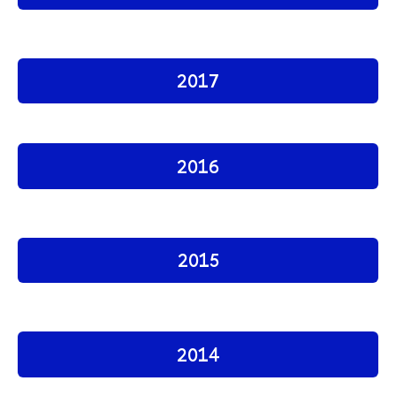
2017
2016
2015
2014