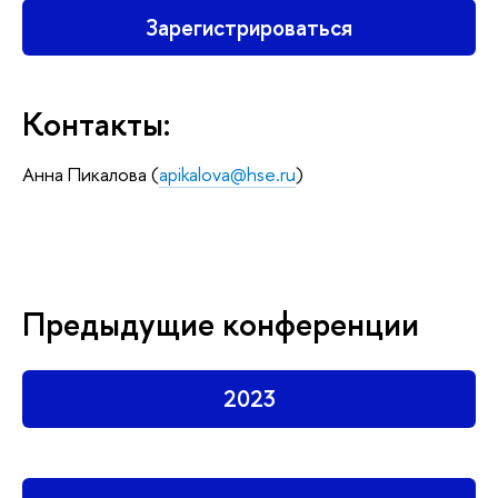
Зарегистрироваться
Контакты:
Анна Пикалова (
apikalova@hse.ru
)
Предыдущие конференции
2023