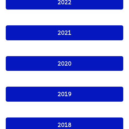
2022
2021
2020
2019
2018