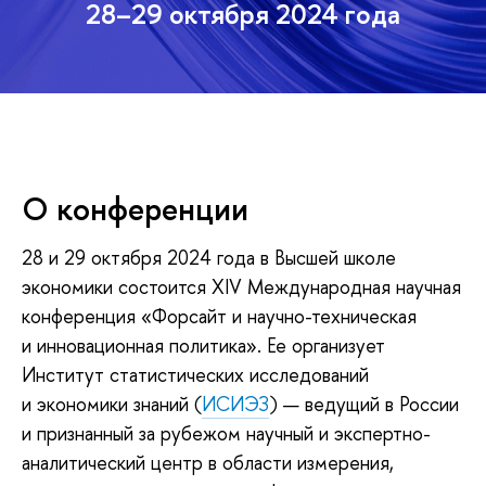
28–29 октября 2024 года
О конференции
28 и 29 октября 2024 года в Высшей школе
экономики состоится XIV Международная научная
конференция «Форсайт и научно-техническая
и инновационная политика». Ее организует
Институт статистических исследований
и экономики знаний (
ИСИЭЗ
) — ведущий в России
и признанный за рубежом научный и экспертно-
аналитический центр в области измерения,