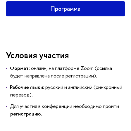
Программа
Условия участия
Формат
: онлайн, на платформе Zoom (ссылка
будет направлена после регистрации).
Рабочие языки
: русский и английский (синхронный
перевод).
Для участия в конференции необходимо пройти
регистрацию
.