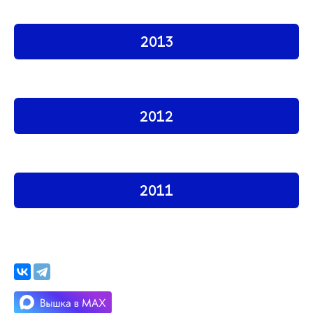
2013
2012
2011