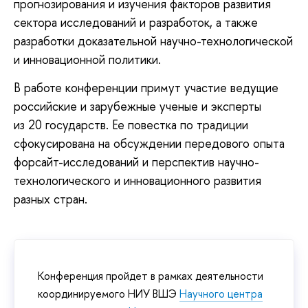
прогнозирования и изучения факторов развития
сектора исследований и разработок, а также
разработки доказательной научно-технологической
и инновационной политики.
В работе конференции примут участие ведущие
российские и зарубежные ученые и эксперты
из 20 государств. Ее повестка по традиции
сфокусирована на обсуждении передового опыта
форсайт-исследований и перспектив научно-
технологического и инновационного развития
разных стран.
Конференция пройдет в рамках деятельности
координируемого НИУ ВШЭ
Научного центра