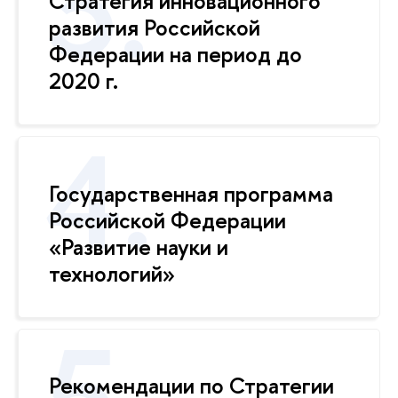
Стратегия инновационного
развития Российской
Федерации на период до
2020 г.
Государственная программа
Российской Федерации
«Развитие науки и
технологий»
Рекомендации по Стратегии