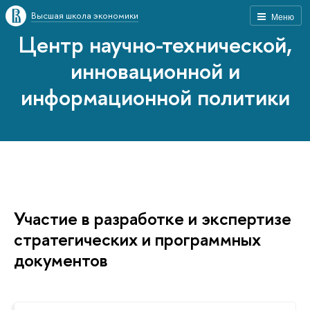
Высшая школа экономики
Меню
Центр научно-технической,
инновационной и
информационной политики
Участие в разработке и экспертизе
стратегических и программных
документов