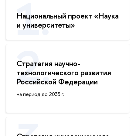
Национальный проект «Наука
и университеты»
Стратегия научно-
технологического развития
Российской Федерации
на период до 2035 г.