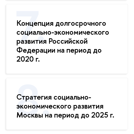
Концепция долгосрочного
социально-экономического
развития Российской
Федерации на период до
2020 г.
Стратегия социально-
экономического развития
Москвы на период до 2025 г.