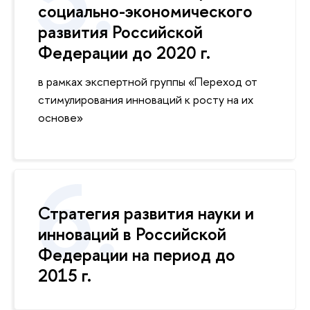
социально-экономического
развития Российской
Федерации до 2020 г.
в рамках экспертной группы «Переход от
стимулирования инноваций к росту на их
основе»
Стратегия развития науки и
инноваций в Российской
Федерации на период до
2015 г.