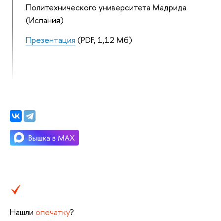
Политехнического университета Мадрида
(Испания)
Презентация
(PDF, 1,12 Мб)
Нашли
опечатку
?