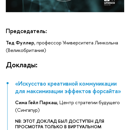
Председатель:
Тед Фуллер
, профессор Университета Линкольна
(Великобритания)
Доклады:
«Искусство креативной коммуникации
для максимизации эффектов форсайта»
Сима Гейл Паркаш
, Центр стратегии будущего
(Сингапур)
NB:
ЭТОТ ДОКЛАД БЫЛ ДОСТУПЕН ДЛЯ
ПРОСМОТРА ТОЛЬКО В ВИРТУАЛЬНОМ