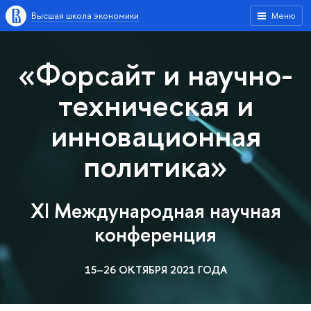
Высшая школа экономики
Меню
«Форсайт и научно-
техническая и
инновационная
политика»
XI Международная научная
конференция
15–26 ОКТЯБРЯ 2021 ГОДА