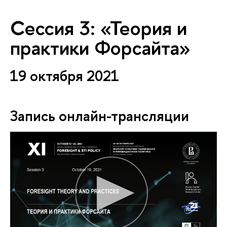
Сессия 3: «Теория и
практики Форсайта»
19 октября 2021
Запись онлайн-трансляции