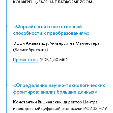
КОНФЕРЕНЦ-ЗАЛЕ НА ПЛАТФОРМЕ ZOOM.
«Форсайт для ответственной
способности к преобразованиям»
Эффи Аманатиду
, Университет Манчестера
(Великобритания)
Презентация
(PDF, 1,50 Мб)
«Определение научно-технологических
фронтиров: анализ больших данных»
Константин Вишневский
, директор Центра
исследований цифровой экономики ИСИЭЗ НИУ