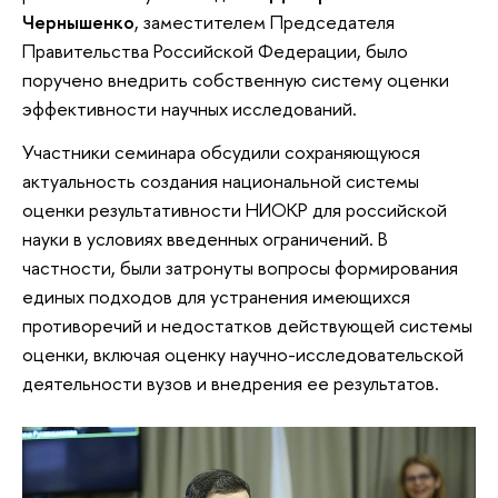
Чернышенко
, заместителем Председателя
Правительства Российской Федерации, было
поручено внедрить собственную систему оценки
эффективности научных исследований.
Участники семинара обсудили сохраняющуюся
актуальность создания национальной системы
оценки результативности НИОКР для российской
науки в условиях введенных ограничений. В
частности, были затронуты вопросы формирования
единых подходов для устранения имеющихся
противоречий и недостатков действующей системы
оценки, включая оценку научно-исследовательской
деятельности вузов и внедрения ее результатов.