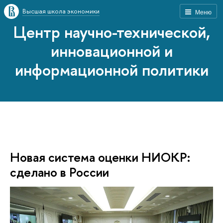
Высшая школа экономики
Меню
Центр научно-технической,
инновационной и
информационной политики
Новая система оценки НИОКР:
сделано в России