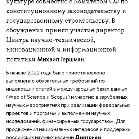
культуре совместно с Комитетом СФ по
конституционному законодательству и
государственному строительству. В
обсуждении принял участие директор
Центра научно-технической,
инновационной и информационной
Михаил Гершман
политики
.
В начале 2022 года было приостановлено
выполнение обязательных требований по
индексации статей в международных базах данных
(Web of Science и Scopus) и участию в зарубежных
научных мероприятиях при реализации федеральных
проектов и программ и выполнении научных
исследований, финансируемых государством. Для
продвижения национальных интересов и поддержки
российских научных изданий
Дмитрием