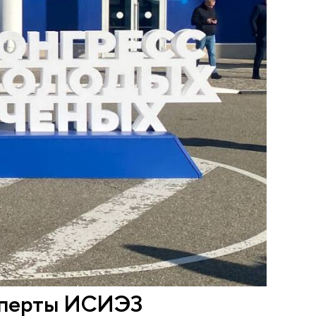
ксперты ИСИЭЗ