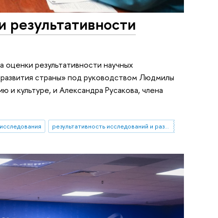
и результативности
а оценки результативности научных
о развития страны» под руководством Людмилы
 и культуре, и Александра Русакова, члена
 исследования
результативность исследований и разработок