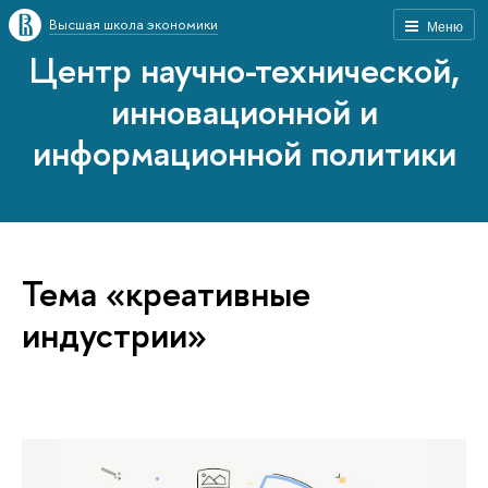
Высшая школа экономики
Меню
Центр научно-технической,
инновационной и
информационной политики
Тема «креативные
индустрии»