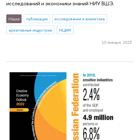
исследований и экономики знаний НИУ ВШЭ.
Наука
публикации
исследования и аналитика
креативные индустрии
НЦМУ
10 января 2023