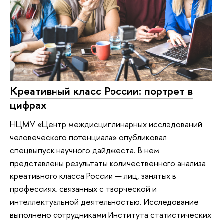
Креативный класс России: портрет в
цифрах
НЦМУ «Центр междисциплинарных исследований
человеческого потенциала» опубликовал
спецвыпуск научного дайджеста. В нем
представлены результаты количественного анализа
креативного класса России — лиц, занятых в
профессиях, связанных с творческой и
интеллектуальной деятельностью. Исследование
выполнено сотрудниками Института статистических