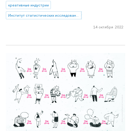
креативные индустрии
Институт статистических исследований и экономики знаний
14 октября 2022