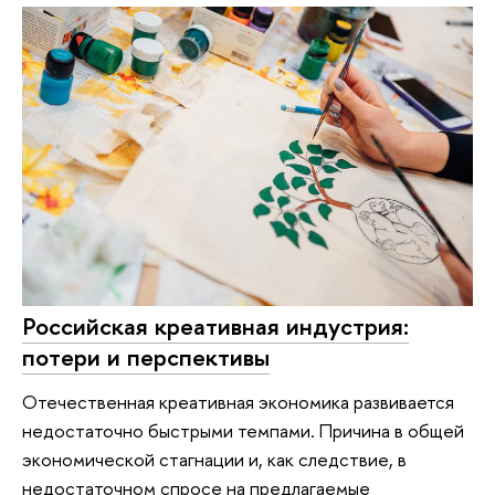
Российская креативная индустрия:
потери и перспективы
Отечественная креативная экономика развивается
недостаточно быстрыми темпами. Причина в общей
экономической стагнации и, как следствие, в
недостаточном спросе на предлагаемые