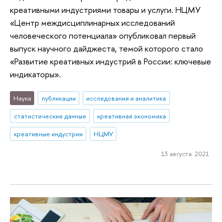
креативными индустриями товары и услуги. НЦМУ
«Центр междисциплинарных исследований
человеческого потенциала» опубликовал первый
выпуск научного дайджеста, темой которого стало
«Развитие креативных индустрий в России: ключевые
индикаторы».
Наука
публикации
исследования и аналитика
статистические данные
креативная экономика
креативные индустрии
НЦМУ
13 августа 2021