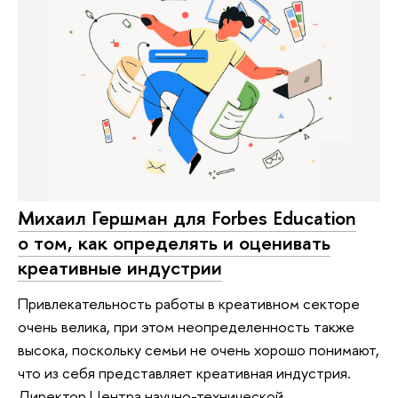
Михаил Гершман для Forbes Education
о том, как определять и оценивать
креативные индустрии
Привлекательность работы в креативном секторе
очень велика, при этом неопределенность также
высока, поскольку семьи не очень хорошо понимают,
что из себя представляет креативная индустрия.
Директор Центра научно-технической,