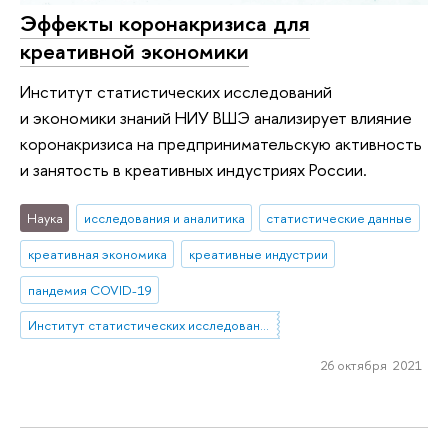
Эффекты коронакризиса для
креативной экономики
Институт статистических исследований
и экономики знаний НИУ ВШЭ анализирует влияние
коронакризиса на предпринимательскую активность
и занятость в креативных индустриях России.
Наука
исследования и аналитика
статистические данные
креативная экономика
креативные индустрии
пандемия COVID-19
Институт статистических исследований и экономики знаний
26 октября 2021