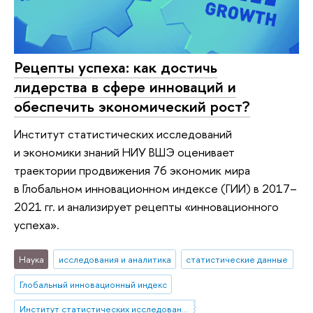
Рецепты успеха: как достичь
лидерства в сфере инноваций и
обеспечить экономический рост?
Институт статистических исследований
и экономики знаний НИУ ВШЭ оценивает
траектории продвижения 76 экономик мира
в Глобальном инновационном индексе (ГИИ) в 2017–
2021 гг. и анализирует рецепты «инновационного
успеха».
Наука
исследования и аналитика
статистические данные
Глобальный инновационный индекс
Институт статистических исследований и экономики знаний