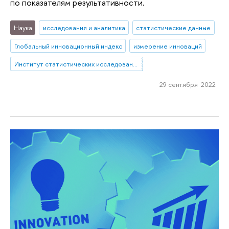
по показателям результативности.
Наука
исследования и аналитика
статистические данные
Глобальный инновационный индекс
измерение инноваций
Институт статистических исследований и экономики знаний
29 сентября 2022