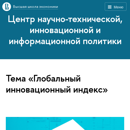
Высшая школа экономики
Меню
Центр научно-технической,
инновационной и
информационной политики
Тема «Глобальный
инновационный индекс»