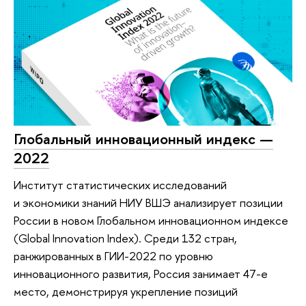
Глобальный инновационный индекс —
2022
Институт статистических исследований
и экономики знаний НИУ ВШЭ анализирует позиции
России в новом Глобальном инновационном индексе
(Global Innovation Index). Среди 132 стран,
ранжированных в ГИИ-2022 по уровню
инновационного развития, Россия занимает 47-е
место, демонстрируя укрепление позиций