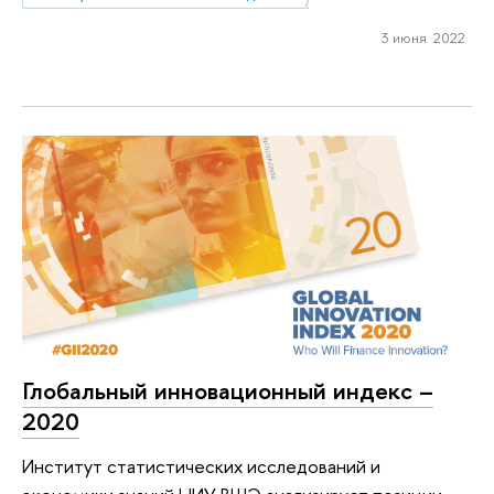
3 июня 2022
Глобальный инновационный индекс –
2020
Институт статистических исследований и