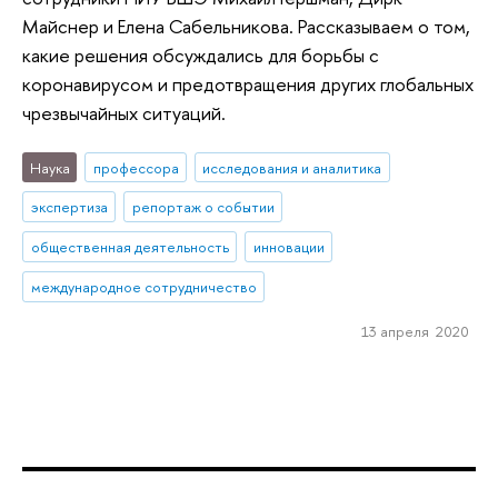
Майснер и Елена Сабельникова. Рассказываем о том,
какие решения обсуждались для борьбы с
коронавирусом и предотвращения других глобальных
чрезвычайных ситуаций.
Наука
профессора
исследования и аналитика
экспертиза
репортаж о событии
общественная деятельность
инновации
международное сотрудничество
13 апреля 2020