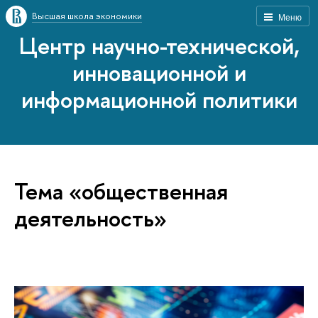
Высшая школа экономики
Меню
Центр научно-технической,
инновационной и
информационной политики
Тема «общественная
деятельность»