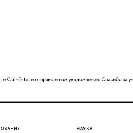
те Ctrl+Enter и отправьте нам уведомление. Спасибо за у
ЗОВАНИЕ
НАУКА