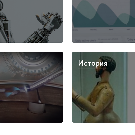
История