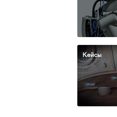
Кейсы