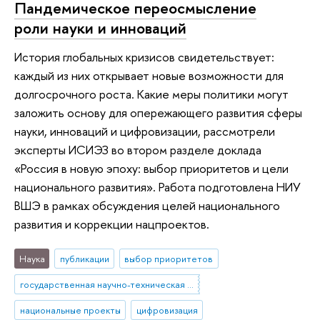
Пандемическое переосмысление
роли науки и инноваций
История глобальных кризисов свидетельствует:
каждый из них открывает новые возможности для
долгосрочного роста. Какие меры политики могут
заложить основу для опережающего развития сферы
науки, инноваций и цифровизации, рассмотрели
эксперты ИСИЭЗ во втором разделе доклада
«Россия в новую эпоху: выбор приоритетов и цели
национального развития». Работа подготовлена НИУ
ВШЭ в рамках обсуждения целей национального
развития и коррекции нацпроектов.
Наука
публикации
выбор приоритетов
государственная научно-техническая политика
национальные проекты
цифровизация