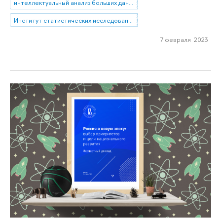
интеллектуальный анализ больших данных
Институт статистических исследований и экономики знаний
7 февраля 2023