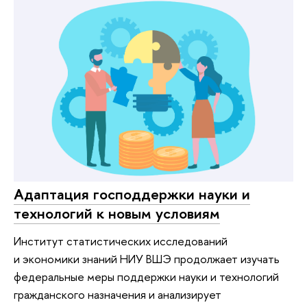
Адаптация господдержки науки и
технологий к новым условиям
Институт статистических исследований
и экономики знаний НИУ ВШЭ продолжает изучать
федеральные меры поддержки науки и технологий
гражданского назначения и анализирует