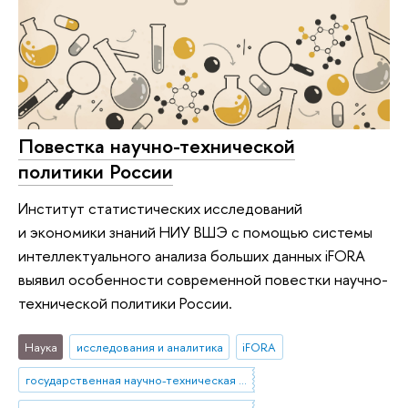
Повестка научно-технической
политики России
Институт статистических исследований
и экономики знаний НИУ ВШЭ с помощью системы
интеллектуального анализа больших данных iFORA
выявил особенности современной повестки научно-
технической политики России.
Наука
исследования и аналитика
iFORA
государственная научно-техническая политика