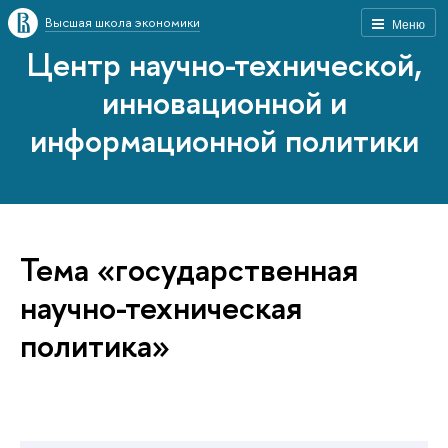
Высшая школа экономики
Меню
Центр научно-технической,
инновационной и
информационной политики
Тема «государственная
научно-техническая
политика»