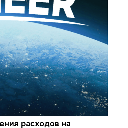
ения расходов на