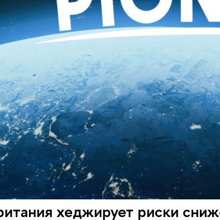
ритания хеджирует риски сниж