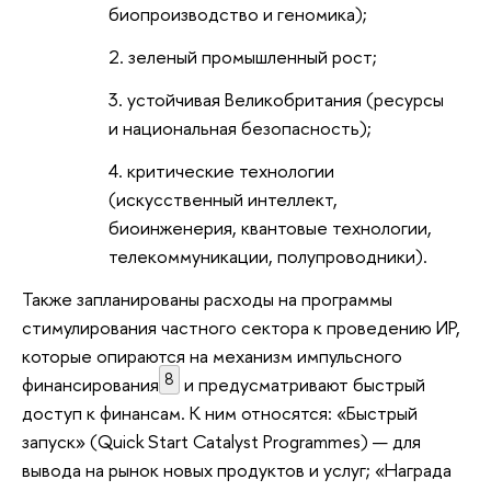
биопроизводство и геномика);
зеленый промышленный рост;
устойчивая Великобритания (ресурсы
и национальная безопасность);
критические технологии
(искусственный интеллект,
биоинженерия, квантовые технологии,
телекоммуникации, полупроводники).
Также запланированы расходы на программы
стимулирования частного сектора к проведению ИР,
которые опираются на механизм импульсного
8
финансирования
и предусматривают быстрый
доступ к финансам. К ним относятся: «Быстрый
запуск» (Quick Start Catalyst Programmes) — для
вывода на рынок новых продуктов и услуг; «Награда