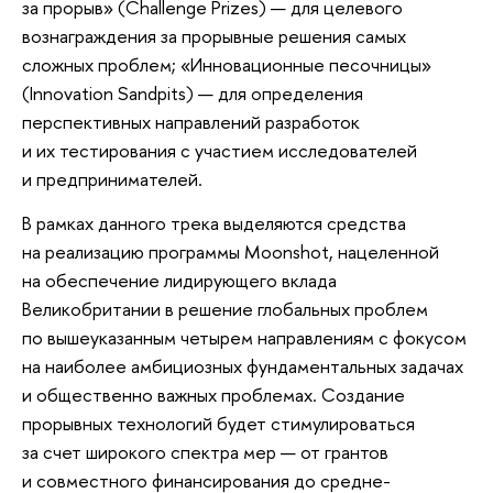
за прорыв» (Challenge Prizes) — для целевого
вознаграждения за прорывные решения самых
сложных проблем; «Инновационные песочницы»
(Innovation Sandpits) — для определения
перспективных направлений разработок
и их тестирования с участием исследователей
и предпринимателей.
В рамках данного трека выделяются средства
на реализацию программы Moonshot, нацеленной
на обеспечение лидирующего вклада
Великобритании в решение глобальных проблем
по вышеуказанным четырем направлениям с фокусом
на наиболее амбициозных фундаментальных задачах
и общественно важных проблемах. Создание
прорывных технологий будет стимулироваться
за счет широкого спектра мер — от грантов
и совместного финансирования до средне-