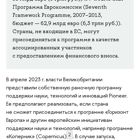
Программа Еврокомиссии (Seventh
Framework Programme, 2007–2013,
бюджет — 62,9 млрд евро (6,3 трлн руб.)).
Страны, не входящие в ЕС, могут
присоединяться к программе в качестве
ассоциированных участников
с предоставлением финансового взноса.
В апреле 2023 г. власти Великобритании
представили собственную рамочную программу
поддержки науки, технологий и инноваций Pioneer.
Ее предполагают реализовать, если страна
не сможет присоединиться к программе «Горизонт
Европа» и другим европейским инициативам
поддержки науки и технологий, например программе
2
«Коперник» (Copernicus)
. В случае запуска,