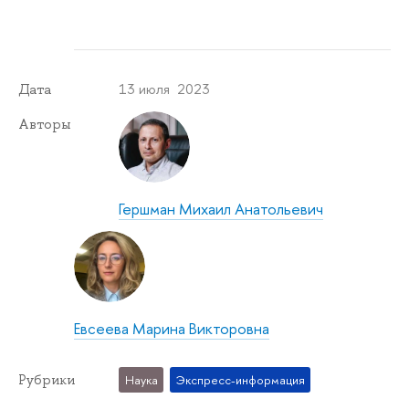
13 июля 2023
Дата
Авторы
Гершман Михаил Анатольевич
Евсеева Марина Викторовна
Рубрики
Наука
Экспресс-информация