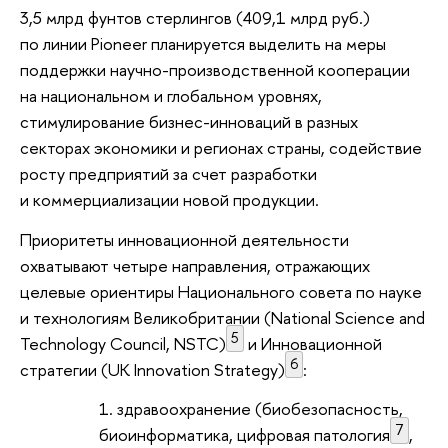
3,5 млрд фунтов стерлингов (409,1 млрд руб.)
по линии Pioneer планируется выделить на меры
поддержки научно-производственной кооперации
на национальном и глобальном уровнях,
стимулирование бизнес-инноваций в разных
секторах экономики и регионах страны, содействие
росту предприятий за счет разработки
и коммерциализации новой продукции.
Приоритеты инновационной деятельности
охватывают четыре направления, отражающих
целевые ориентиры Национального совета по науке
и технологиям Великобритании (National Science and
5
Technology Council, NSTC)
и Инновационной
6
стратегии (UK Innovation Strategy)
:
здравоохранение (биобезопасность,
7
биоинформатика, цифровая патология
,