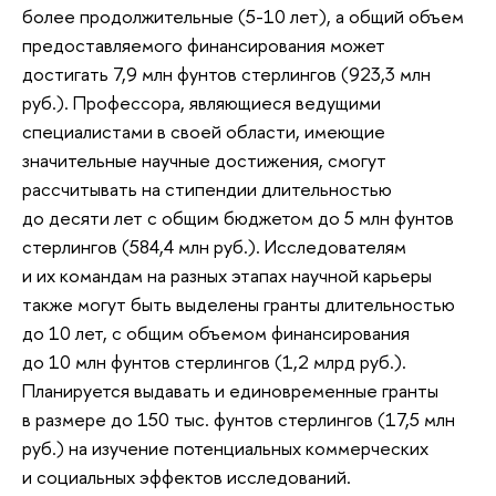
более продолжительные (5-10 лет), а общий объем
предоставляемого финансирования может
достигать 7,9 млн фунтов стерлингов (923,3 млн
руб.). Профессора, являющиеся ведущими
специалистами в своей области, имеющие
значительные научные достижения, смогут
рассчитывать на стипендии длительностью
до десяти лет с общим бюджетом до 5 млн фунтов
стерлингов (584,4 млн руб.). Исследователям
и их командам на разных этапах научной карьеры
также могут быть выделены гранты длительностью
до 10 лет, с общим объемом финансирования
до 10 млн фунтов стерлингов (1,2 млрд руб.).
Планируется выдавать и единовременные гранты
в размере до 150 тыс. фунтов стерлингов (17,5 млн
руб.) на изучение потенциальных коммерческих
и социальных эффектов исследований.