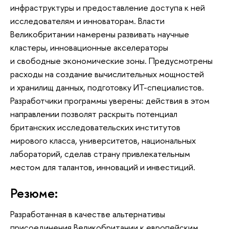
инфраструктуры и предоставление доступа к ней
исследователям и инноваторам. Власти
Великобритании намерены развивать научные
кластеры, инновационные акселераторы
и свободные экономические зоны. Предусмотрены
расходы на создание вычислительных мощностей
и хранилищ данных, подготовку ИТ-специалистов.
Разработчики программы уверены: действия в этом
направлении позволят раскрыть потенциал
британских исследовательских институтов
мирового класса, университетов, национальных
лабораторий, сделав страну привлекательным
местом для талантов, инноваций и инвестиций.
Резюме:
Разработанная в качестве альтернативы
присоединения Великобритании к европейским