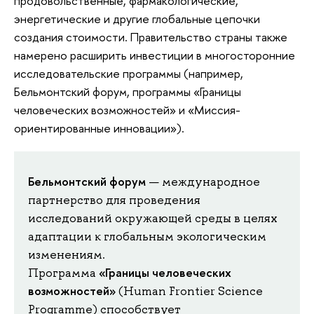
продовольственные, фармакологические,
энергетические и другие глобальные цепочки
создания стоимости. Правительство страны также
намерено расширить инвестиции в многосторонние
исследовательские программы (например,
Бельмонтский форум, программы «Границы
человеческих возможностей» и «Миссия-
ориентированные инновации»).
Бельмонтский форум
— международное
партнерство для проведения
исследований окружающей среды в целях
адаптации к глобальным экологическим
изменениям.
«Границы человеческих
Программа
возможностей»
(Human Frontier Science
Programme) способствует