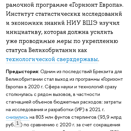
рамочной программе «Горизонт Европа».
Институт статистических исследований
и экономики знаний НИУ ВШЭ изучил
инициативу, которая должна усилить
уже проводимые меры по укреплению
статуса Великобритании как
технологической сверхдержавы
.
Предыстория
: Одним из последствий Брекзита для
Великобритании стал выход из программы «Горизонт
Европа» в 2020 г. Cфера науки и технологий сразу
столкнулась с рядом вызовов, в частности
стагнацией объемов бюджетных расходов: затраты
на исследования и разработки (ИР) в 2021 г.
снизились
на 803 млн фунтов стерлингов (93,9 млрд
1
руб.
) по сравнению с 2020 г. за счет сокращения