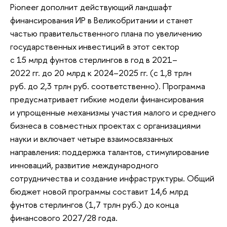
Pioneer дополнит действующий ландшафт
финансирования ИР в Великобритании и станет
частью правительственного плана по увеличению
государственных инвестиций в этот сектор
с 15 млрд фунтов стерлингов в год в 2021–
2022 гг. до 20 млрд к 2024–2025 гг. (с 1,8 трлн
руб. до 2,3 трлн руб. соответственно). Программа
предусматривает гибкие модели финансирования
и упрощенные механизмы участия малого и среднего
бизнеса в совместных проектах с организациями
науки и включает четыре взаимосвязанных
направления: поддержка талантов, стимулирование
инноваций, развитие международного
сотрудничества и создание инфраструктуры. Общий
бюджет новой программы составит 14,6 млрд
фунтов стерлингов (1,7 трлн руб.) до конца
финансового 2027/28 года.