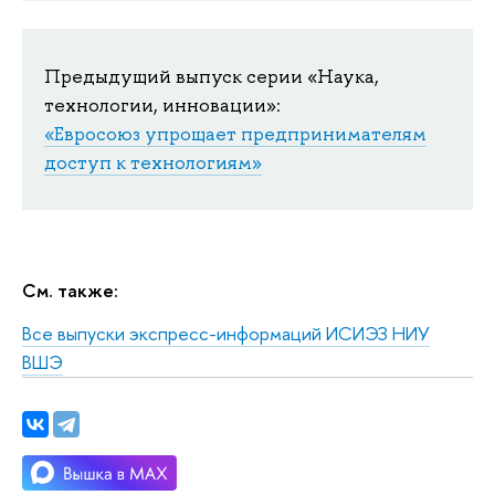
Предыдущий выпуск серии «Наука,
технологии, инновации»:
«Евросоюз упрощает предпринимателям
доступ к технологиям»
См. также:
Все выпуски экспресс-информаций ИСИЭЗ НИУ
ВШЭ