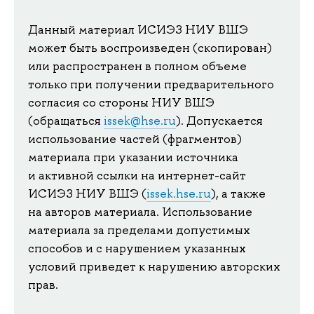
Данный материал ИСИЭЗ НИУ ВШЭ
может быть воспроизведен (скопирован)
или распространен в полном объеме
только при получении предварительного
согласия со стороны НИУ ВШЭ
(обращаться
issek@hse.ru
). Допускается
использование частей (фрагментов)
материала при указании источника
и активной ссылки на интернет-сайт
ИСИЭЗ НИУ ВШЭ (
issek.hse.ru
), а также
на авторов материала. Использование
материала за пределами допустимых
способов и с нарушением указанных
условий приведет к нарушению авторских
прав.