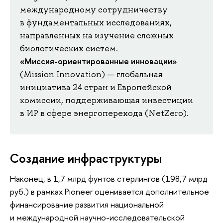
международному сотрудничеству
в фундаментальных исследованиях,
направленных на изучение сложных
биологических систем.
«Миссия-ориентированные инновации»
(Mission Innovation) — глобальная
инициатива 24 стран и Европейской
комиссии, поддерживающая инвестиции
в ИР в сфере энергоперехода (NetZero).
Создание инфраструктуры
Наконец, в 1,7 млрд фунтов стерлингов (198,7 млрд
руб.) в рамках Pioneer оценивается дополнительное
финансирование развития национальной
и международной научно-исследовательской