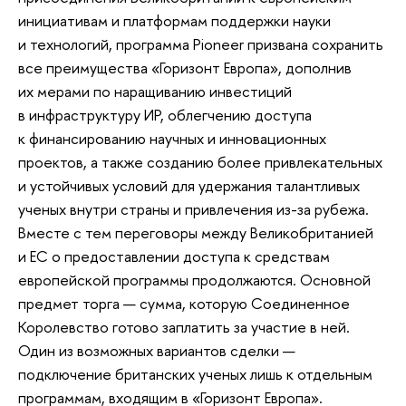
инициативам и платформам поддержки науки
и технологий, программа Pioneer призвана сохранить
все преимущества «Горизонт Европа», дополнив
их мерами по наращиванию инвестиций
в инфраструктуру ИР, облегчению доступа
к финансированию научных и инновационных
проектов, а также созданию более привлекательных
и устойчивых условий для удержания талантливых
ученых внутри страны и привлечения из-за рубежа.
Вместе с тем переговоры между Великобританией
и ЕС о предоставлении доступа к средствам
европейской программы продолжаются. Основной
предмет торга — сумма, которую Соединенное
Королевство готово заплатить за участие в ней.
Один из возможных вариантов сделки —
подключение британских ученых лишь к отдельным
программам, входящим в «Горизонт Европа».