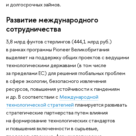
и долгосрочных займов.
Развитие международного
сотрудничества
3,8 млрд фунтов стерлингов (444,1 млрд руб.)
в рамках программы Pioneer Великобритания
выделяет на поддержку общих проектов с ведущими
технологическими державами (в том числе
за пределами ЕС) для решения глобальных проблем
в сфере экологии, безопасного извлечения
ресурсов, повышения устойчивости к пандемиям
и др. В соответствии с
Международной
технологической стратегией
планируется развивать
стратегические партнерства путем влияния
на формирование технологических стандартов
и повышения включенности в сырьевые,