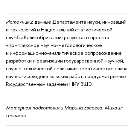
Источники
: данные Департамента науки, инноваций
и технологий и Национальной статистической
службы Великобритании; результаты проекта
«Комплексное научно-методологическое
и информационно-аналитическое сопровождение
разработки и реализации государственной научной,
научно-технической политики» тематического плана
научно-исследовательских работ, предусмотренных
Государственным заданием НИУ ВШЭ.
Материал подготовили Марина Евсеева, Михаил
Гершман