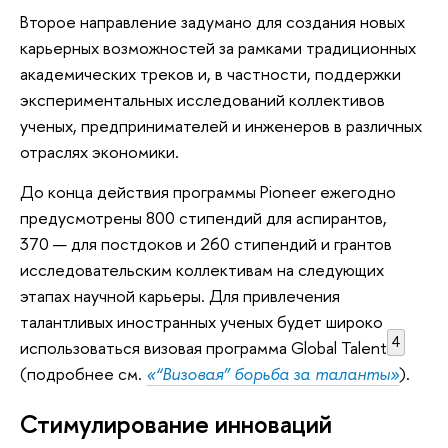
Второе направление задумано для создания новых
карьерных возможностей за рамками традиционных
академических треков и, в частности, поддержки
экспериментальных исследований коллективов
ученых, предпринимателей и инженеров в различных
отраслях экономики.
До конца действия программы Pioneer ежегодно
предусмотрены 800 стипендий для аспирантов,
370 — для постдоков и 260 стипендий и грантов
исследовательским коллективам на следующих
этапах научной карьеры. Для привлечения
талантливых иностранных ученых будет широко
4
использоваться визовая программа Global Talent
(подробнее см.
«“Визовая” борьба за таланты»
).
Стимулирование инноваций