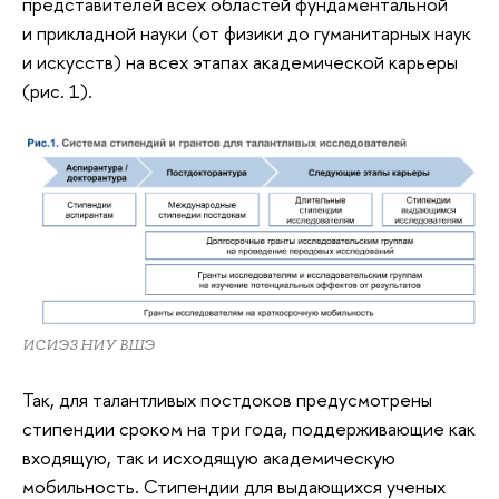
представителей всех областей фундаментальной
и прикладной науки (от физики до гуманитарных наук
и искусств) на всех этапах академической карьеры
(рис. 1).
ИСИЭЗ НИУ ВШЭ
Так, для талантливых постдоков предусмотрены
стипендии сроком на три года, поддерживающие как
входящую, так и исходящую академическую
мобильность. Стипендии для выдающихся ученых