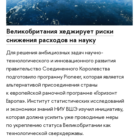
Великобритания хеджирует риски
снижения расходов на науку
Для решения амбициозных задач научно-
технологического и инновационного развития
правительство Соединенного Королевства
подготовило программу Pioneer, которая является
альтернативой присоединения страны
к европейской рамочной программе «Горизонт
Европа». Институт статистических исследований
и экономики знаний НИУ ВШЭ изучил инициативу,
которая должна усилить уже проводимые меры
по укреплению статуса Великобритании как
технологической сверхдержавы.