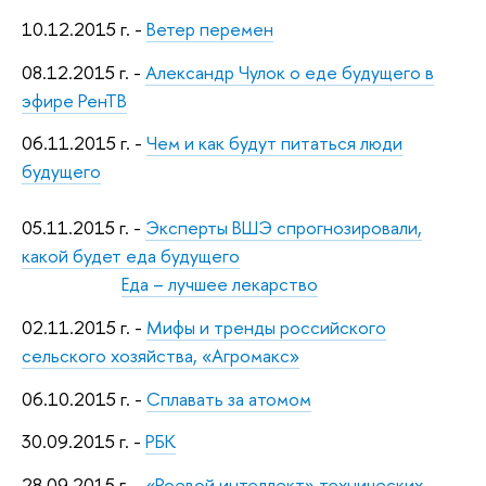
10.12.2015 г. -
Ветер перемен
08.12.2015 г. -
Александр Чулок о еде будущего в
эфире РенТВ
06.11.2015 г. -
Чем и как будут питаться люди
будущего
05.11.2015 г. -
Эксперты ВШЭ спрогнозировали,
какой будет еда будущего
Еда – лучшее лекарство
02.11.2015 г. -
Мифы и тренды российского
сельского хозяйства, «Агромакс»
06.10.2015 г. -
Сплавать за атомом
30.09.2015 г. -
РБК
28.09.2015 г. -
«Роевой интеллект» технических