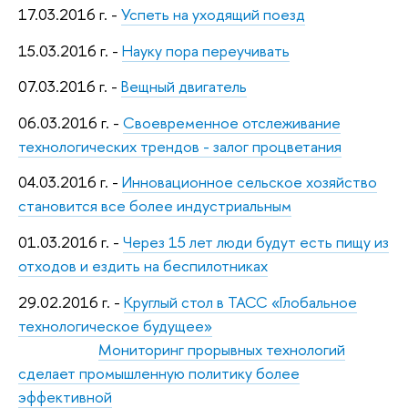
17.03.2016 г. -
Успеть на уходящий поезд
15.03.2016 г. -
Науку пора переучивать
07.03.2016 г. -
Вещный двигатель
06.03.2016 г. -
Своевременное отслеживание
технологических трендов - залог процветания
04.03.2016 г. -
Инновационное сельское хозяйство
становится все более индустриальным
01.03.2016 г. -
Через 15 лет люди будут есть пищу из
отходов и ездить на беспилотниках
29.02.2016 г. -
Круглый стол в ТАСС «Глобальное
технологическое будущее»
Мониторинг прорывных технологий
сделает промышленную политику более
эффективной