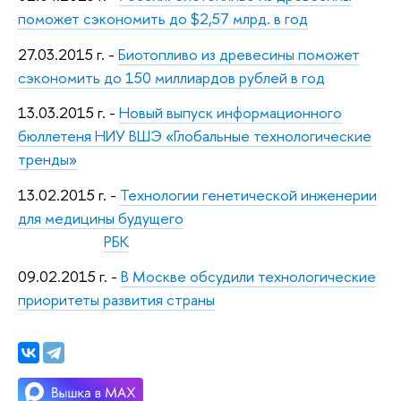
поможет сэкономить до $2,57 млрд. в год
27.03.2015 г. -
Биотопливо из древесины поможет
сэкономить до 150 миллиардов рублей в год
13.03.2015 г. -
Новый выпуск информационного
бюллетеня НИУ ВШЭ «Глобальные технологические
тренды»
13.02.2015 г. -
Технологии генетической инженерии
для медицины будущего
РБК
09.02.2015 г. -
В Москве обсудили технологические
приоритеты развития страны