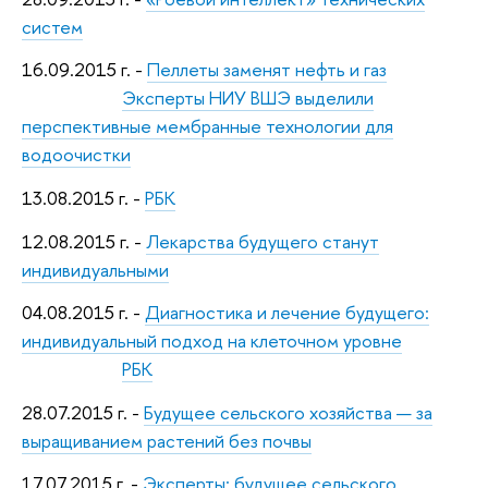
систем
16.09.2015 г. -
Пеллеты заменят нефть и газ
Эксперты НИУ ВШЭ выделили
перспективные мембранные технологии для
водоочистки
13.08.2015 г. -
РБК
12.08.2015 г. -
Лекарства будущего станут
индивидуальными
04.08.2015 г. -
Диагностика и лечение будущего:
индивидуальный подход на клеточном уровне
РБК
28.07.2015 г. -
Будущее сельского хозяйства — за
выращиванием растений без почвы
17.07.2015 г. -
Эксперты: будущее сельского