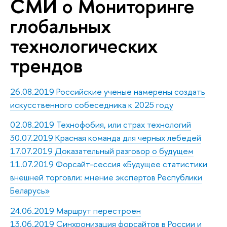
СМИ о Мониторинге
глобальных
технологических
трендов
26.08.2019 Российские ученые намерены создать
искусственного собеседника к 2025 году
02.08.2019 Технофобия, или страх технологий
30.07.2019 Красная команда для черных лебедей
17.07.2019 Доказательный разговор о будущем
11.07.2019 Форсайт-сессия «Будущее статистики
внешней торговли: мнение экспертов Республики
Беларусь»
24.06.2019
Маршрут перестроен
13.06.2019 Синхронизация форсайтов в России и