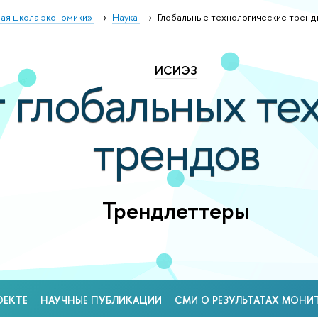
ая школа экономики»
Наука
Глобальные технологические трен
ИСИЭЗ
 глобальных те
трендов
Трендлеттеры
ОЕКТЕ
НАУЧНЫЕ ПУБЛИКАЦИИ
СМИ О РЕЗУЛЬТАТАХ МОНИ