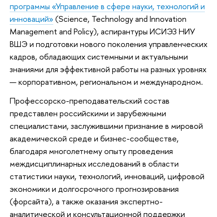
программы «Управление в сфере науки, технологий и
инноваций»
(Science, Technology and Innovation
Management and Policy), аспирантуры ИСИЭЗ НИУ
ВШЭ и подготовки нового поколения управленческих
кадров, обладающих системными и актуальными
знаниями для эффективной работы на разных уровнях
— корпоративном, региональном и международном.
Профессорско-преподавательский состав
представлен российскими и зарубежными
специалистами, заслужившими признание в мировой
академической среде и бизнес-сообществе,
благодаря многолетнему опыту проведения
междисциплинарных исследований в области
статистики науки, технологий, инноваций, цифровой
экономики и долгосрочного прогнозирования
(форсайта), а также оказания экспертно-
аналитической и консультационной поддержки