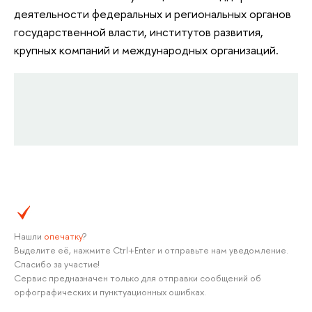
деятельности федеральных и региональных органов
государственной власти, институтов развития,
крупных компаний и международных организаций.
Нашли
опечатку
?
Выделите её, нажмите Ctrl+Enter и отправьте нам уведомление.
Спасибо за участие!
Сервис предназначен только для отправки сообщений об
орфографических и пунктуационных ошибках.