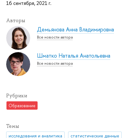
16 сентября, 2021 г.
Авторы
Демьянова Анна Владимировна
Все новости автора
Шматко Наталья Анатольевна
Все новости автора
Рубрики
Образование
Темы
исследования и аналитика
статистические данные