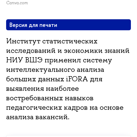
Canva.com
Версия для печати
Институт статистических
исследований и экономики знаний
НИУ ВШЭ применил систему
интеллектуального анализа
больших данных iFORA для
выявления наиболее
востребованных навыков
педагогических кадров на основе
анализа вакансий.