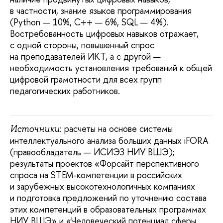
в частности, знание языков программирования
(Python — 10%, C++ — 6%, SQL — 4%).
Востребованность цифровых навыков отражает,
с одной стороны, повышенный спрос
на преподавателей ИКТ, а с другой —
необходимость установления требований к общей
цифровой грамотности для всех групп
педагогических работников.
: расчеты на основе системы
Источники
интеллектуального анализа больших данных iFORA
(правообладатель — ИСИЭЗ НИУ ВШЭ);
результаты проектов «Форсайт перспективного
спроса на STEM-компетенции в российских
и зарубежных высокотехнологичных компаниях
и подготовка предложений по уточнению состава
этих компетенций в образовательных программах
НИУ ВШЭ» и «Человеческий потенциал сферы