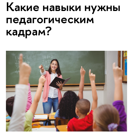
Какие навыки нужны
педагогическим
кадрам?