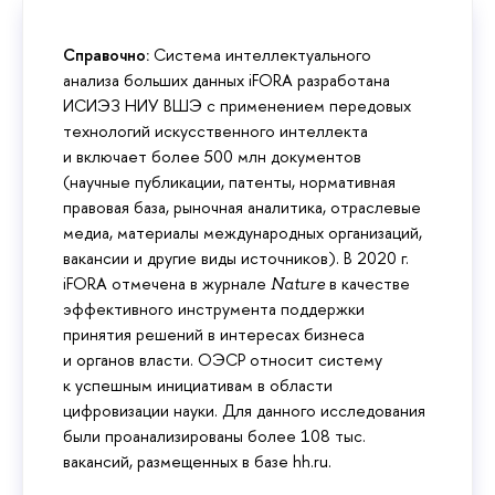
Справочно:
Система интеллектуального
анализа больших данных iFORA разработана
ИСИЭЗ НИУ ВШЭ с применением передовых
технологий искусственного интеллекта
и включает более 500 млн документов
(научные публикации, патенты, нормативная
правовая база, рыночная аналитика, отраслевые
медиа, материалы международных организаций,
вакансии и другие виды источников). В 2020 г.
iFORA отмечена в журнале
в качестве
Nature
эффективного инструмента поддержки
принятия решений в интересах бизнеса
и органов власти. ОЭСР относит систему
к успешным инициативам в области
цифровизации науки. Для данного исследования
были проанализированы более 108 тыс.
вакансий, размещенных в базе hh.ru.