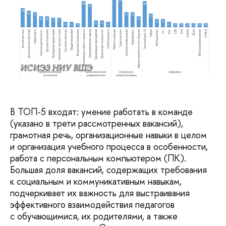
ИСИЭЗ НИУ ВШЭ
В ТОП-5 входят: умение работать в команде
(указано в трети рассмотренных вакансий),
грамотная речь, организационные навыки в целом
и организация учебного процесса в особенности,
работа с персональным компьютером (ПК).
Большая доля вакансий, содержащих требования
к социальным и коммуникативным навыкам,
подчеркивает их важность для выстраивания
эффективного взаимодействия педагогов
с обучающимися, их родителями, а также