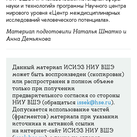
науки и технологий» программы Научного центра
мирового уровня «Центр междисциплинарных
исследований человеческого потенциала».
Материал подготовили Наталья Шматко и
Анна Демьянова
Данный материал ИСИЭЗ НИУ ВШЭ
может быть воспроизведен (скопирован)
или распространен в полном объеме
только при получении
предварительного согласия со стороны
НИУ ВШЭ (обращаться
issek@hse.ru
).
Допускается использование частей
(фрагментов) материала при указании
источника и активной ссылки
на интернет-сайт ИСИЭЗ НИУ ВШЭ