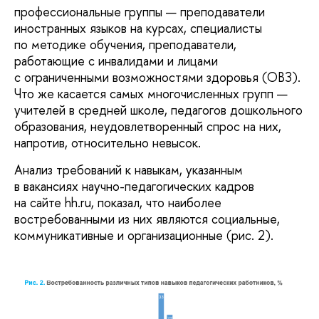
профессиональные группы — преподаватели
иностранных языков на курсах, специалисты
по методике обучения, преподаватели,
работающие с инвалидами и лицами
с ограниченными возможностями здоровья (ОВЗ).
Что же касается самых многочисленных групп —
учителей в средней школе, педагогов дошкольного
образования, неудовлетворенный спрос на них,
напротив, относительно невысок.
Анализ требований к навыкам, указанным
в вакансиях научно-педагогических кадров
на сайте hh.ru, показал, что наиболее
востребованными из них являются социальные,
коммуникативные и организационные (рис. 2).