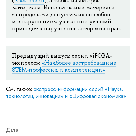
(
issek.hse.ru
), а также на авторов
материала. Использование материала
за пределами допустимых способов
и с нарушением указанных условий
приведет к нарушению авторских прав.
Предыдущий выпуск серии «iFORA-
экспресс»:
«Наиболее востребованные
STEM-профессии и компетенции»
См. также:
экспресс-информации серий «Наука,
технологии, инновации» и «Цифровая экономика»
Дата