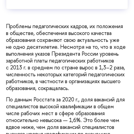
Проблемы педагогических кадров, их положения
в обществе, обеспечения высокого качества
образования сохраняют свою актуальность уже
не одно десятилетие. Несмотря на то, что в ходе
выполнения указов Президента России уровень
заработной платы педагогических работников
с 2013 г. в среднем по стране вырос в 1,3–2 раза,
численность некоторых категорий педагогических
работников, в частности в организациях высшего
образования, сокращалась.
По данным Росстата за 2020 г., доля вакансий для
специалистов высокой квалификации в общем
числе рабочих мест в сфере образования
относительно невысока — 1,6%. Это более чем
вдвое ниже, чем доля вакансий специалистов
высшего уровня квалификации по экономике