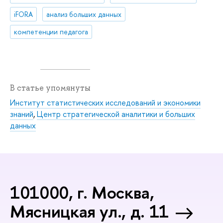
iFORA
анализ больших данных
компетенции педагога
В статье упомянуты
Институт статистических исследований и экономики
знаний
,
Центр стратегической аналитики и больших
данных
101000, г. Москва,
Мясницкая ул., д. 11