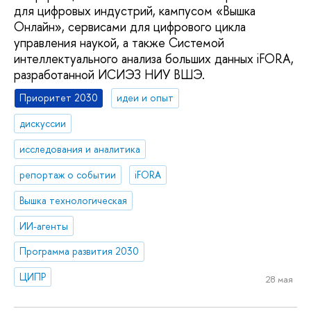
для цифровых индустрий, кампусом «Вышка
Онлайн», сервисами для цифрового цикла
управления наукой, а также Системой
интеллектуального анализа больших данных iFORA,
разработанной ИСИЭЗ НИУ ВШЭ.
Приоритет 2030
идеи и опыт
дискуссии
исследования и аналитика
репортаж о событии
iFORA
Вышка технологическая
ИИ-агенты
Программа развития 2030
ЦИПР
28 мая