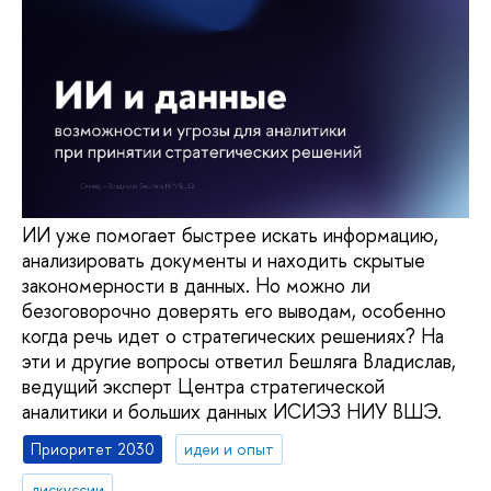
ИИ уже помогает быстрее искать информацию,
анализировать документы и находить скрытые
закономерности в данных. Но можно ли
безоговорочно доверять его выводам, особенно
когда речь идет о стратегических решениях? На
эти и другие вопросы ответил Бешляга Владислав,
ведущий эксперт Центра стратегической
аналитики и больших данных ИСИЭЗ НИУ ВШЭ.
Приоритет 2030
идеи и опыт
дискуссии