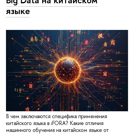
языке
В чем заключаются специфика применения
китайского языка в iFORA? Какие отличия
машинного обучения на китайском языке от