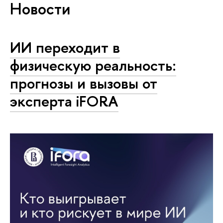
Новости
ИИ переходит в
физическую реальность:
прогнозы и вызовы от
эксперта iFORA