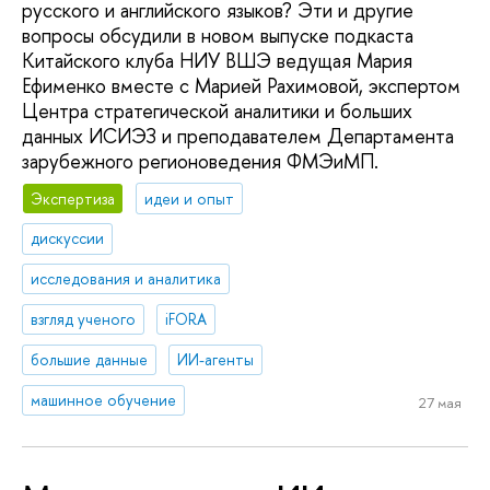
русского и английского языков? Эти и другие
вопросы обсудили в новом выпуске подкаста
Китайского клуба НИУ ВШЭ ведущая Мария
Ефименко вместе с Марией Рахимовой, экспертом
Центра стратегической аналитики и больших
данных ИСИЭЗ и преподавателем Департамента
зарубежного регионоведения ФМЭиМП.
Экспертиза
идеи и опыт
дискуссии
исследования и аналитика
взгляд ученого
iFORA
большие данные
ИИ-агенты
машинное обучение
27 мая