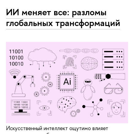
ИИ меняет все: разломы
глобальных трансформаций
Искусственный интеллект ощутимо влияет