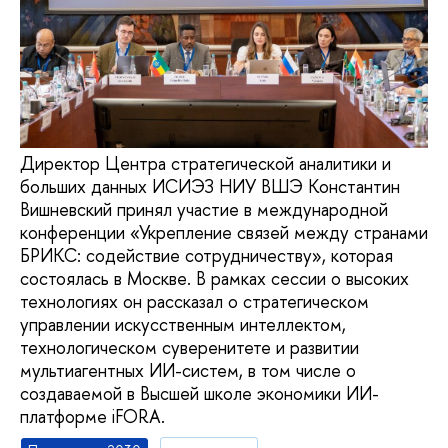
Директор Центра стратегической аналитики и
больших данных ИСИЭЗ НИУ ВШЭ Константин
Вишневский принял участие в международной
конференции «Укрепление связей между странами
БРИКС: содействие сотрудничеству», которая
состоялась в Москве. В рамках сессии о высоких
технологиях он рассказал о стратегическом
управлении искусственным интеллектом,
технологическом суверенитете и развитии
мультиагентных ИИ-систем, в том числе о
создаваемой в Высшей школе экономики ИИ-
платформе iFORA.