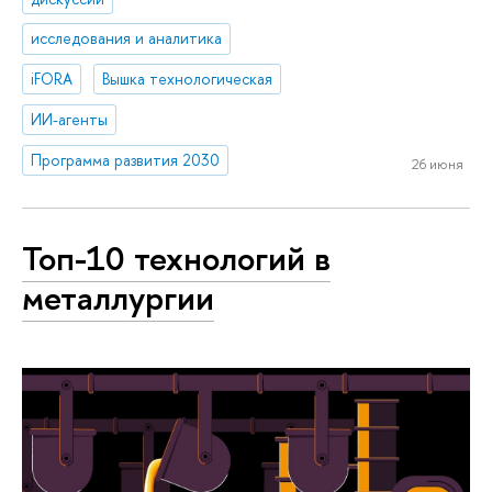
исследования и аналитика
iFORA
Вышка технологическая
ИИ-агенты
Программа развития 2030
26 июня
Топ-10 технологий в
металлургии