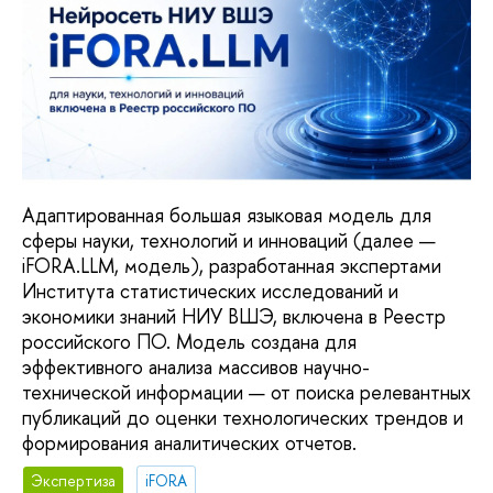
Адаптированная большая языковая модель для
сферы науки, технологий и инноваций (далее —
iFORA.LLM, модель), разработанная экспертами
Института статистических исследований и
экономики знаний НИУ ВШЭ, включена в Реестр
российского ПО. Модель создана для
эффективного анализа массивов научно-
технической информации — от поиска релевантных
публикаций до оценки технологических трендов и
формирования аналитических отчетов.
Экспертиза
iFORA