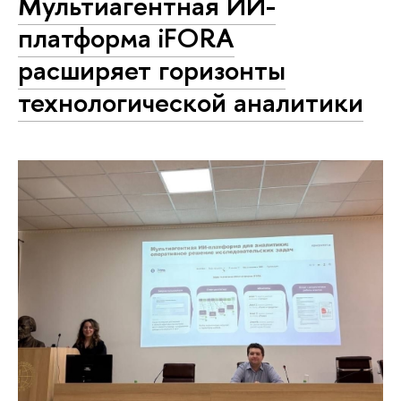
Мультиагентная ИИ-
платформа iFORA
расширяет горизонты
технологической аналитики