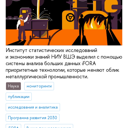
Институт статистических исследований
и экономики знаний НИУ ВШЭ выделил с помощью
системы анализа больших данных iFORA
приоритетные технологии, которые меняют облик
металлургической промышленности.
Наука
мониторинги
публикации
исследования и аналитика
Программа развития 2030