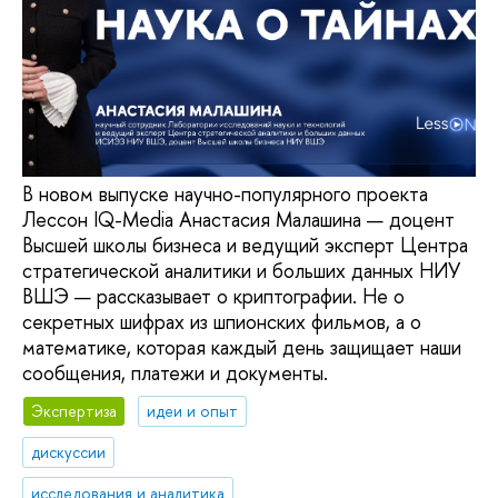
В новом выпуске научно-популярного проекта
Лессон IQ-Media Анастасия Малашина — доцент
Высшей школы бизнеса и ведущий эксперт Центра
стратегической аналитики и больших данных НИУ
ВШЭ — рассказывает о криптографии. Не о
секретных шифрах из шпионских фильмов, а о
математике, которая каждый день защищает наши
сообщения, платежи и документы.
Экспертиза
идеи и опыт
дискуссии
исследования и аналитика