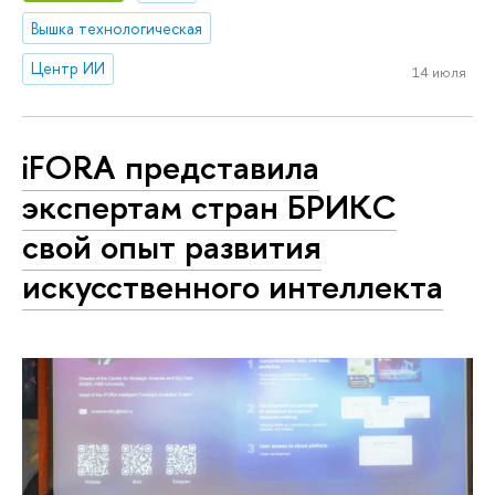
Вышка технологическая
Центр ИИ
14 июля
iFORA представила
экспертам стран БРИКС
свой опыт развития
искусственного интеллекта