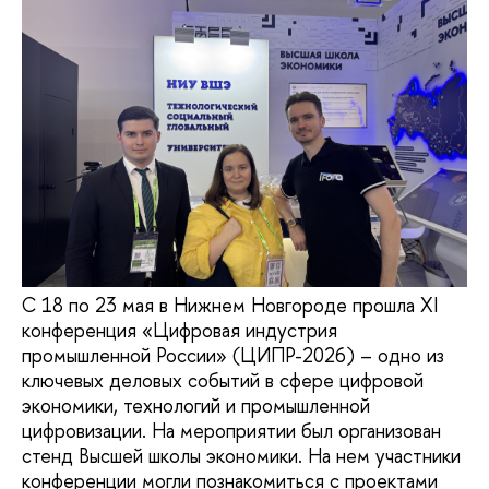
С 18 по 23 мая в Нижнем Новгороде прошла XI
конференция «Цифровая индустрия
промышленной России» (ЦИПР-2026) – одно из
ключевых деловых событий в сфере цифровой
экономики, технологий и промышленной
цифровизации. На мероприятии был организован
стенд Высшей школы экономики. На нем участники
конференции могли познакомиться с проектами