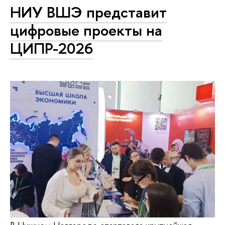
НИУ ВШЭ представит
цифровые проекты на
ЦИПР-2026