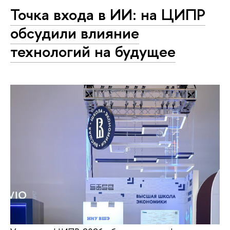
Точка входа в ИИ: на ЦИПР
обсудили влияние
технологий на будущее