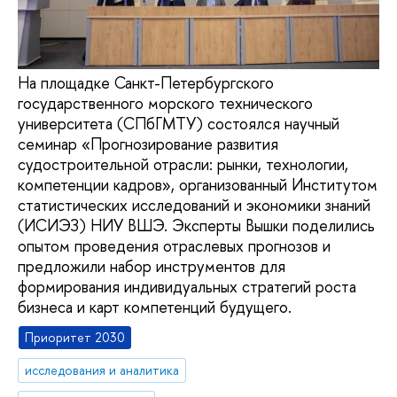
На площадке Санкт-Петербургского
государственного морского технического
университета (СПбГМТУ) состоялся научный
семинар «Прогнозирование развития
судостроительной отрасли: рынки, технологии,
компетенции кадров», организованный Институтом
статистических исследований и экономики знаний
(ИСИЭЗ) НИУ ВШЭ. Эксперты Вышки поделились
опытом проведения отраслевых прогнозов и
предложили набор инструментов для
формирования индивидуальных стратегий роста
бизнеса и карт компетенций будущего.
Приоритет 2030
исследования и аналитика