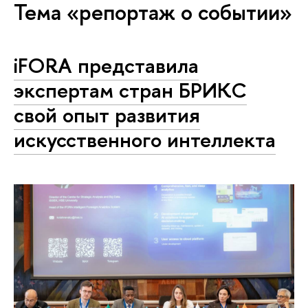
Тема «репортаж о событии»
iFORA представила
экспертам стран БРИКС
свой опыт развития
искусственного интеллекта