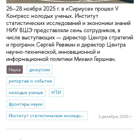
26–28 ноября 2025 г. в «Сириусе» прошел V
Конгресс молодых ученых. Институт
статистических исследований и экономики знаний
НИУ ВШЭ представляли семь сотрудников, в
числе выступающих — директор Центра стратегий
и программ Сергей Ревякин и директор Центра
научно-технической, инновационной и
информационной политики Михаил Гершман.
Наука
дискуссии
репортаж о событии
молодые ученые
НТИ
фронтиры науки
Институт статистических исследований и экономики знаний
1 декабря, 2025 г.