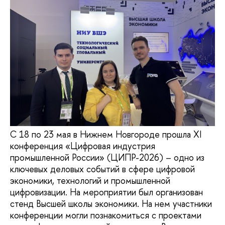
С 18 по 23 мая в Нижнем Новгороде прошла XI
конференция «Цифровая индустрия
промышленной России» (ЦИПР-2026) – одно из
ключевых деловых событий в сфере цифровой
экономики, технологий и промышленной
цифровизации. На мероприятии был организован
стенд Высшей школы экономики. На нем участники
конференции могли познакомиться с проектами