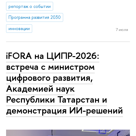
репортаж о событии
Программа развития 2030
инновации
7 июля
iFORA на ЦИПР-2026:
встреча с министром
цифрового развития,
Академией наук
Республики Татарстан и
демонстрация ИИ-решений