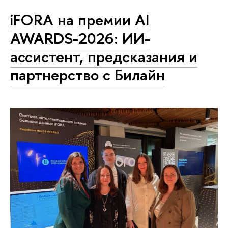
iFORA на премии AI
AWARDS-2026: ИИ-
ассистент, предсказания и
партнерство с Билайн