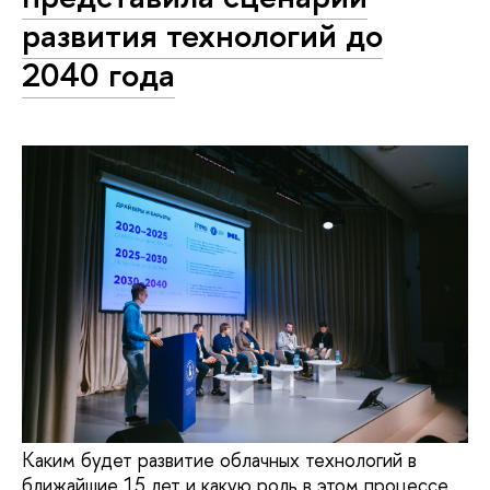
развития технологий до
2040 года
Каким будет развитие облачных технологий в
ближайшие 15 лет и какую роль в этом процессе