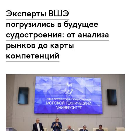
Эксперты ВШЭ
погрузились в будущее
судостроения: от анализа
рынков до карты
компетенций