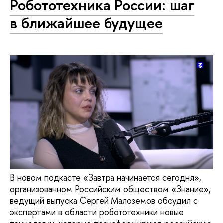
Робототехника России: шаг
в ближайшее будущее
В новом подкасте «Завтра начинается сегодня»,
организованном Российским обществом «Знание»,
ведущий выпуска Сергей Малоземов обсудил с
экспертами в области робототехники новые