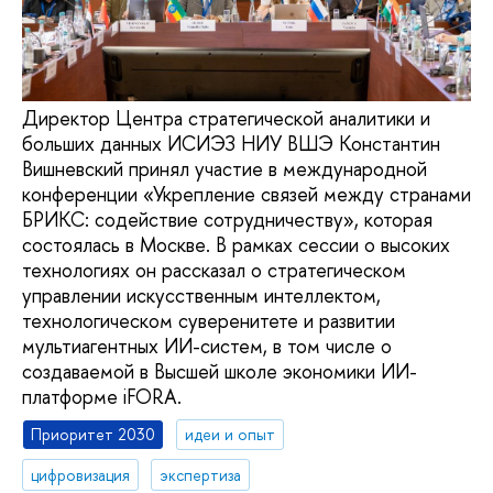
Директор Центра стратегической аналитики и
больших данных ИСИЭЗ НИУ ВШЭ Константин
Вишневский принял участие в международной
конференции «Укрепление связей между странами
БРИКС: содействие сотрудничеству», которая
состоялась в Москве. В рамках сессии о высоких
технологиях он рассказал о стратегическом
управлении искусственным интеллектом,
технологическом суверенитете и развитии
мультиагентных ИИ-систем, в том числе о
создаваемой в Высшей школе экономики ИИ-
платформе iFORA.
Приоритет 2030
идеи и опыт
цифровизация
экспертиза