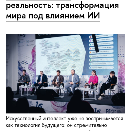
реальность: трансформация
мира под влиянием ИИ
Искусственный интеллект уже не воспринимается
как технология будущего: он стремительно