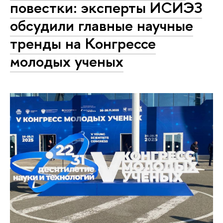
повестки: эксперты ИСИЭЗ
обсудили главные научные
тренды на Конгрессе
молодых ученых