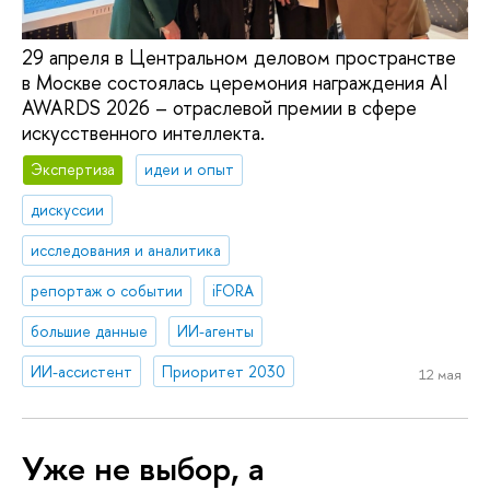
29 апреля в Центральном деловом пространстве
в Москве состоялась церемония награждения AI
AWARDS 2026 – отраслевой премии в сфере
искусственного интеллекта.
Экспертиза
идеи и опыт
дискуссии
исследования и аналитика
репортаж о событии
iFORA
большие данные
ИИ-агенты
ИИ-ассистент
Приоритет 2030
12 мая
Уже не выбор, а