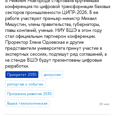
В Нижнем Новгороде стартовала крупнейшая
конференция по цифровой трансформации базовых
секторов промышленности ЦИПР-2026. В ее
работе участвуют премьер-министр Михаил
Мишустин, члены правительства, губернаторы,
главы компаний, ученые. НИУ ВШЭ в этом году
стал официальным партнером конференции.
Проректор Елена Одоевская и другие
представители университета примут участие в
экспертных сессиях, подпишут ряд соглашений, а
на стенде ВШЭ будут презентованы цифровые
разработки.
Приоритет 2030
дискуссии
репортаж о событии
Программа развития 2030
Вышка технологическая
18 мая