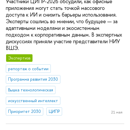
Участники ЦИПР-2026 обсудили, как офисные
приложения могут стать точкой массового
доступа к ИИ и снизить барьеры использования.
Эксперты сошлись во мнении, что будущее — за
адаптивными моделями и экосистемным
подходом к корпоративным данным. В экспертных
дискуссиях приняли участие представители НИУ
ВШЭ.
Экспертиза
репортаж о событии
Программа развития 2030
Вышка технологическая
искусственный интеллект
Приоритет 2030
ЦИПР
21 мая