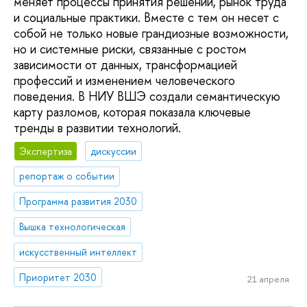
меняет процессы принятия решений, рынок труда
и социальные практики. Вместе с тем он несет с
собой не только новые грандиозные возможности,
но и системные риски, связанные с ростом
зависимости от данных, трансформацией
профессий и изменением человеческого
поведения. В НИУ ВШЭ создали семантическую
карту разломов, которая показала ключевые
тренды в развитии технологий.
Экспертиза
дискуссии
репортаж о событии
Программа развития 2030
Вышка технологическая
искусственный интеллект
Приоритет 2030
21 апреля