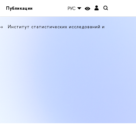
Публикации
РУС
Институт статистических исследований и