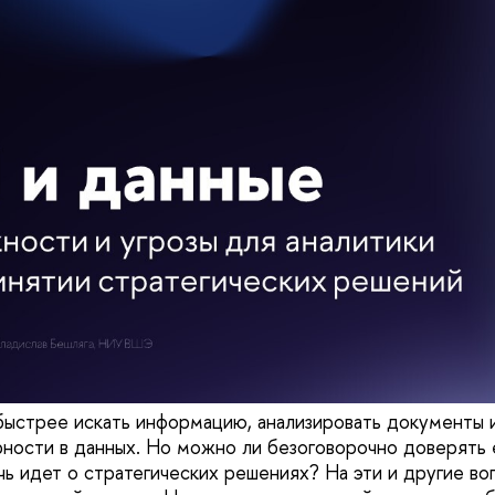
ыстрее искать информацию, анализировать документы 
ности в данных. Но можно ли безоговорочно доверять 
чь идет о стратегических решениях? На эти и другие во