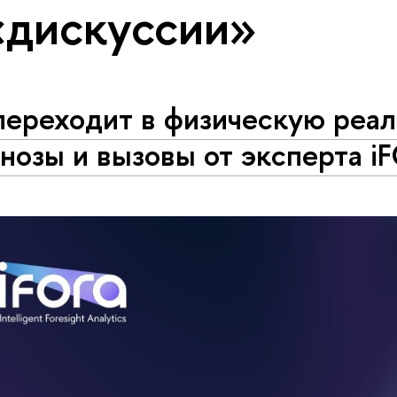
«дискуссии»
ереходит в физическую реал
нозы и вызовы от эксперта i