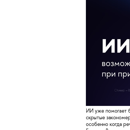
ИИ уже помогает б
скрытые закономер
особенно когда ре