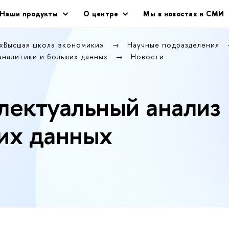
Наши продукты
О центре
Мы в новостях и СМИ
 «Высшая школа экономики»
Научные подразделения
аналитики и больших данных
Новости
лектуальный анализ
их данных