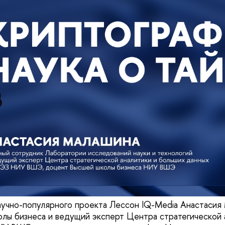
аучно-популярного проекта Лессон IQ-Media Анастасия
лы бизнеса и ведущий эксперт Центра стратегической 