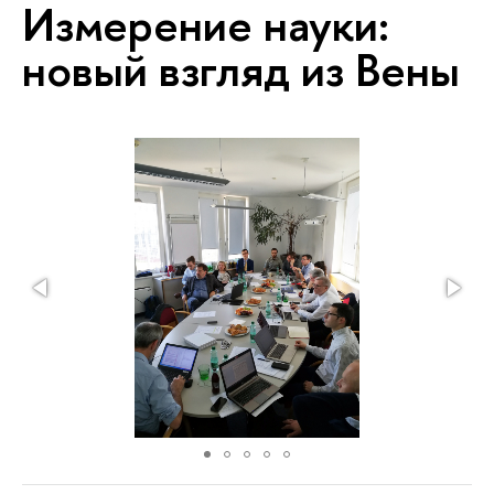
Измерение науки:
новый взгляд из Вены