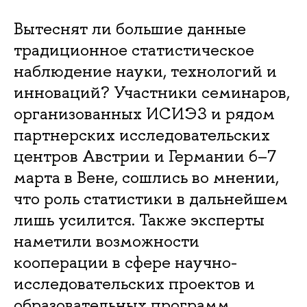
Вытеснят ли большие данные
традиционное статистическое
наблюдение науки, технологий и
инноваций? Участники семинаров,
организованных ИСИЭЗ и рядом
партнерских исследовательских
центров Австрии и Германии 6–7
марта в Вене, сошлись во мнении,
что роль статистики в дальнейшем
лишь усилится. Также эксперты
наметили возможности
кооперации в сфере научно-
исследовательских проектов и
образовательных программ.