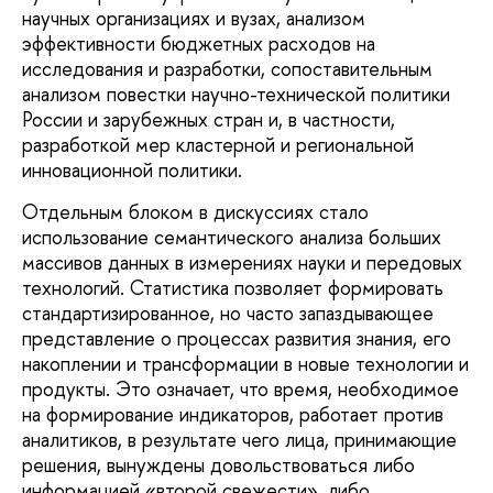
научных организациях и вузах, анализом
эффективности бюджетных расходов на
исследования и разработки, сопоставительным
анализом повестки научно-технической политики
России и зарубежных стран и, в частности,
разработкой мер кластерной и региональной
инновационной политики.
Отдельным блоком в дискуссиях стало
использование семантического анализа больших
массивов данных в измерениях науки и передовых
технологий. Статистика позволяет формировать
стандартизированное, но часто запаздывающее
представление о процессах развития знания, его
накоплении и трансформации в новые технологии и
продукты. Это означает, что время, необходимое
на формирование индикаторов, работает против
аналитиков, в результате чего лица, принимающие
решения, вынуждены довольствоваться либо
информацией «второй свежести», либо