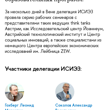
За несколько дней в Вене делегация ИСИЭЗ
провела серию рабочих семинаров с
представителями таких ведущих think tanks
Австрии, как Исследовательский центр Йоаннеум,
Австрийский технологический институт и Центр
социальных инноваций, а также специалистами из
немецкого Центра европейских экономических
исследований им. Лейбница ZEW.
Участники делегации ИСИЭЗ:
Гохберг Леонид
Соколов Александр