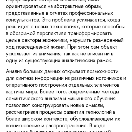
ориентироваться на абстрактные образы,
представленные в отчетах профессиональных
консультантов. Эта проблема усиливается, когда
речь идет о новых технологиях, которые способны
в обозримой перспективе трансформировать
целые секторы экономики, нарушить размеренный
ход повседневной жизни. При этом сам объект
ускользает из внимания, так как не вписан ни в
одну из существующих аналитических рамок.
Анализ больших данных открывает возможности
для синтеза информации из различных источников и
оперативного построения отдельных элементов
картины мира. Более того, современные методы
семантического анализа и машинного обучения
позволяют конструировать новые смыслы,
рассматривая процессы развития технологий в
более широком контексте, обусловливающем их
возникновение и распространение. В ходе