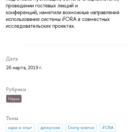
проведении гостевых лекций и
конференций, наметили возможные направления
использования системы iFORA в совместных
исследовательских проектах.
Дата
26 марта, 2019 г.
Рубрики
Наука
Темы
идеи и опыт
дискуссии
Doing science
iFORA