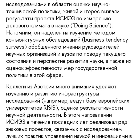
исследованиями в области оценки научно-
технической политики, живой интерес вызвали
результаты проекта ИСИЭЗ по измерению
делового климата в науке (‘Doing Science’).
Напомним, он нацелен на изучение методом
конъюнктурных обследований (business tendency
surveys) обобщенного мнения руководителей
научных организаций и вузов по поводу текущего
состояния и перспектив развития науки, а также их
оценок эффективности мер государственной
политики в этой сфере.
Коллеги из Австрии много внимания уделяют
изучению и развитию инфраструктуры
исследований (например, ведут базу европейских
университетов RISIS), оценке результативности
научной деятельности. В этом направлении
ИСИЭЗ в течение последних лет реализовал ряд
знаковых проектов, связанных с исследованием
лучших практик управления наукой и инновациями в