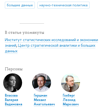
большие данные
научно-техническая политика
В статье упомянуты
Институт статистических исследований и экономики
знаний
,
Центр стратегической аналитики и больших
данных
Персоны
Власова
Гершман
Гохберг
Валерия
Михаил
Леонид
Вадимовна
Анатольевич
Маркович