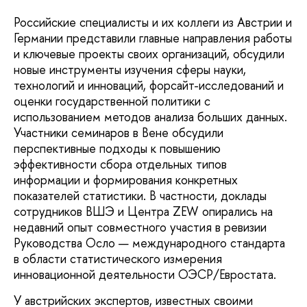
Российские специалисты и их коллеги из Австрии и
Германии представили главные направления работы
и ключевые проекты своих организаций, обсудили
новые инструменты изучения сферы науки,
технологий и инноваций, форсайт-исследований и
оценки государственной политики с
использованием методов анализа больших данных.
Участники семинаров в Вене обсудили
перспективные подходы к повышению
эффективности сбора отдельных типов
информации и формирования конкретных
показателей статистики. В частности, доклады
сотрудников ВШЭ и Центра ZEW опирались на
недавний опыт совместного участия в ревизии
Руководства Осло — международного стандарта
в области статистического измерения
инновационной деятельности ОЭСР/Евростата.
У австрийских экспертов, известных своими