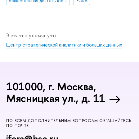
общественная деятельность
iFORA
В статье упомянуты
Центр стратегической аналитики и больших данных
101000, г. Москва,
Мясницкая ул., д. 11
ПО ВСЕМ ДОПОЛНИТЕЛЬНЫМ ВОПРОСАМ ОБРАЩАЙТЕСЬ
ПО ПОЧТЕ
ifora@hse.ru