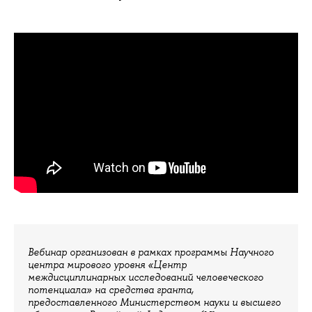
Вебинар организован в рамках программы Научного
центра мирового уровня «Центр
междисциплинарных исследований человеческого
потенциала» на средства гранта,
предоставленного Министерством науки и высшего