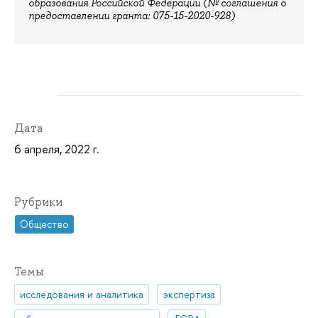
образования Российской Федерации (№ соглашения о
предоставлении гранта: 075-15-2020-928)
Дата
6 апреля, 2022 г.
Рубрики
Общество
Темы
исследования и аналитика
экспертиза