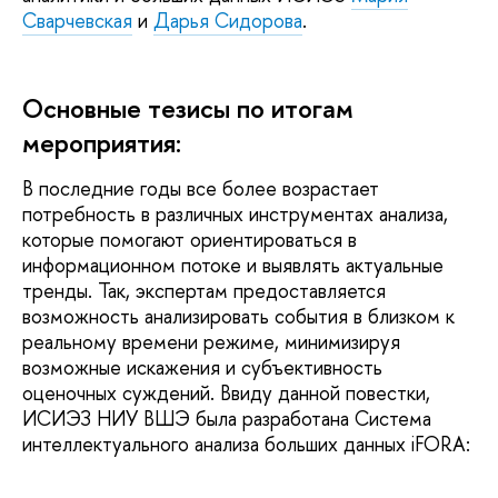
Сварчевская
и
Дарья Сидорова
.
Основные тезисы по итогам
мероприятия:
В последние годы все более возрастает
потребность в различных инструментах анализа,
которые помогают ориентироваться в
информационном потоке и выявлять актуальные
тренды. Так, экспертам предоставляется
возможность анализировать события в близком к
реальному времени режиме, минимизируя
возможные искажения и субъективность
оценочных суждений. Ввиду данной повестки,
ИСИЭЗ НИУ ВШЭ была разработана Система
интеллектуального анализа больших данных iFORA: