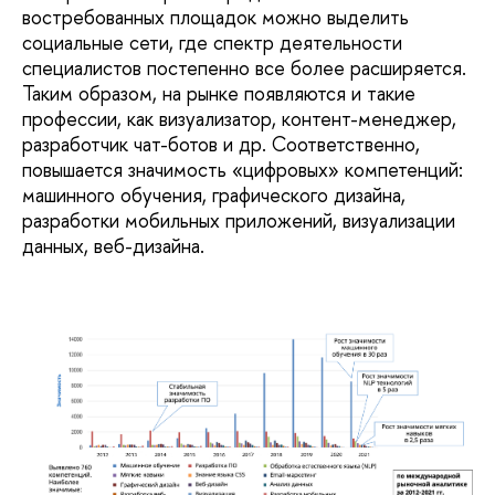
востребованных площадок можно выделить
социальные сети, где спектр деятельности
специалистов постепенно все более расширяется.
Таким образом, на рынке появляются и такие
профессии, как визуализатор, контент-менеджер,
разработчик чат-ботов и др. Соответственно,
повышается значимость «цифровых» компетенций:
машинного обучения, графического дизайна,
разработки мобильных приложений, визуализации
данных, веб-дизайна.