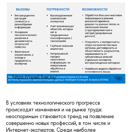
https://issek.hse.ru/
В условиях технологического прогресса
происходят изменения и на рынке труда:
неоспоримым становится тренд на появление
совершенно новых профессий, в том числе и
Интернет-экспертов. Среди наиболее