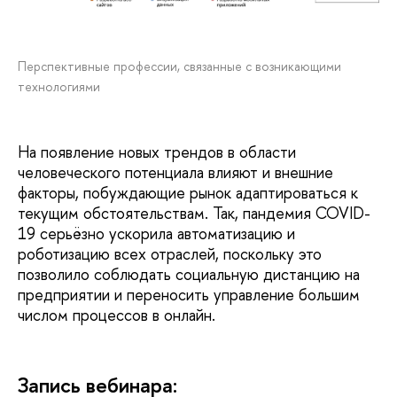
Перспективные профессии, связанные с возникающими
технологиями
На появление новых трендов в области
человеческого потенциала влияют и внешние
факторы, побуждающие рынок адаптироваться к
текущим обстоятельствам. Так, пандемия COVID-
19 серьёзно ускорила автоматизацию и
роботизацию всех отраслей, поскольку это
позволило соблюдать социальную дистанцию на
предприятии и переносить управление большим
числом процессов в онлайн.
Запись вебинара: