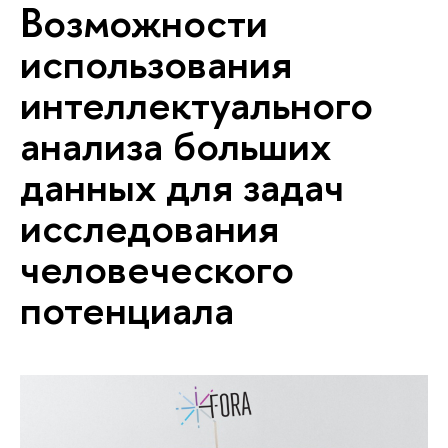
Возможности
использования
интеллектуального
анализа больших
данных для задач
исследования
человеческого
потенциала